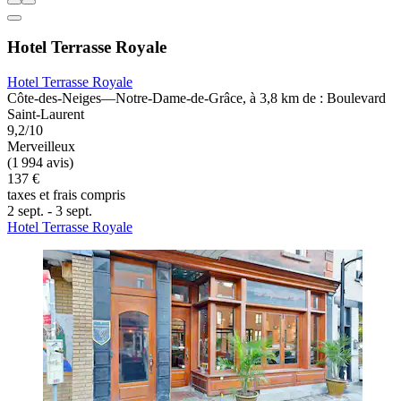
Hotel Terrasse Royale
Hotel Terrasse Royale
Côte-des-Neiges—Notre-Dame-de-Grâce, à 3,8 km de : Boulevard
Saint-Laurent
9,2/10
Merveilleux
(1 994 avis)
137 €
taxes et frais compris
2 sept. - 3 sept.
Hotel Terrasse Royale