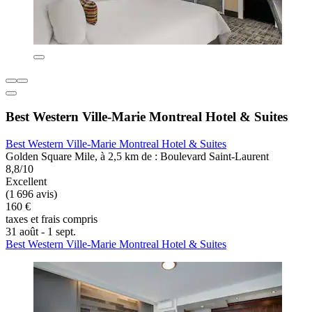
Best Western Ville-Marie Montreal Hotel & Suites
Best Western Ville-Marie Montreal Hotel & Suites
Golden Square Mile, à 2,5 km de : Boulevard Saint-Laurent
8,8/10
Excellent
(1 696 avis)
160 €
taxes et frais compris
31 août - 1 sept.
Best Western Ville-Marie Montreal Hotel & Suites