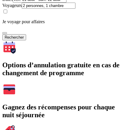
Voyageurs
Je voyage pour affaires
Rechercher
Options d’annulation gratuite en cas de
changement de programme
Gagnez des récompenses pour chaque
nuit séjournée