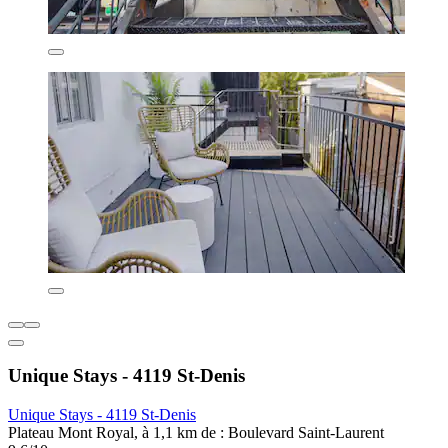
Unique Stays - 4119 St-Denis
Unique Stays - 4119 St-Denis
Plateau Mont Royal, à 1,1 km de : Boulevard Saint-Laurent