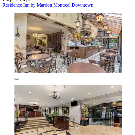
Residence Inn by Marriott Montreal Downtown