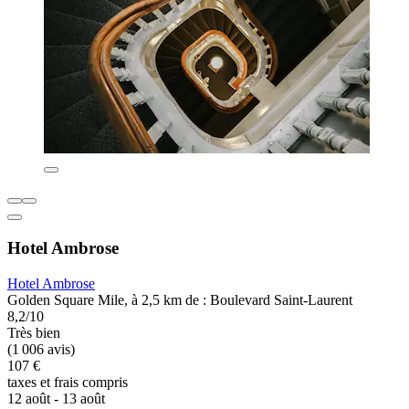
Hotel Ambrose
Hotel Ambrose
Golden Square Mile, à 2,5 km de : Boulevard Saint-Laurent
8,2/10
Très bien
(1 006 avis)
107 €
taxes et frais compris
12 août - 13 août