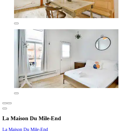
La Maison Du Mile-End
La Maison Du Mile-End