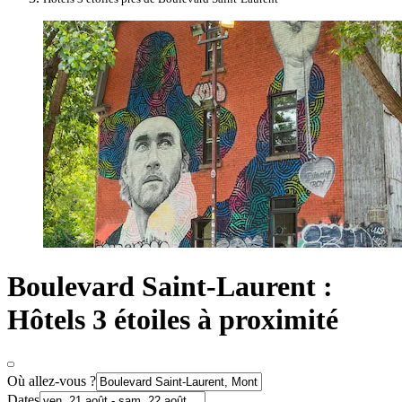
Boulevard Saint-Laurent :
Hôtels 3 étoiles à proximité
Où allez-vous ?
Dates