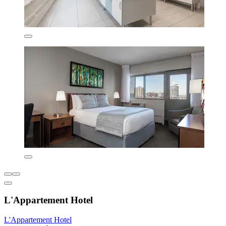
L'Appartement Hotel
L'Appartement Hotel