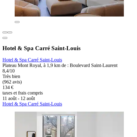
Hotel & Spa Carré Saint-Louis
Hotel & Spa Carré Saint-Louis
Plateau Mont Royal, à 1,9 km de : Boulevard Saint-Laurent
8,4/10
Très bien
(962 avis)
134 €
taxes et frais compris
11 août - 12 août
Hotel & Spa Carré Saint-Louis