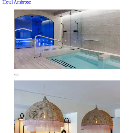
Hotel Ambrose