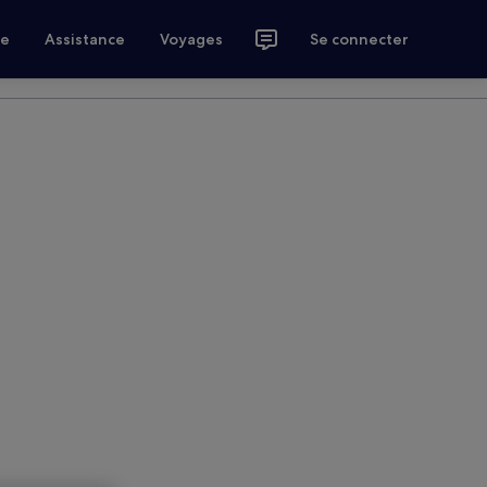
ce
Assistance
Voyages
Se connecter