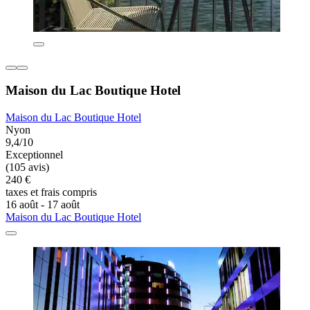
Maison du Lac Boutique Hotel
Maison du Lac Boutique Hotel
Nyon
9,4/10
Exceptionnel
(105 avis)
240 €
taxes et frais compris
16 août - 17 août
Maison du Lac Boutique Hotel