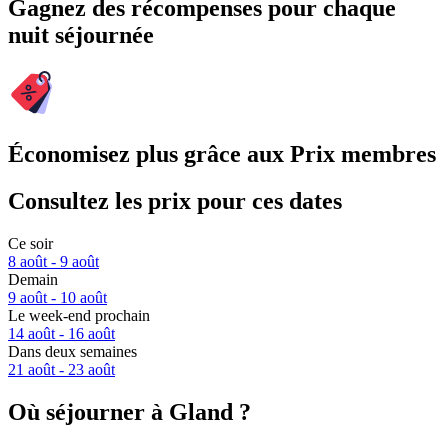
Gagnez des récompenses pour chaque
nuit séjournée
Économisez plus grâce aux Prix membres
Consultez les prix pour ces dates
Ce soir
8 août - 9 août
Demain
9 août - 10 août
Le week-end prochain
14 août - 16 août
Dans deux semaines
21 août - 23 août
Où séjourner à Gland ?