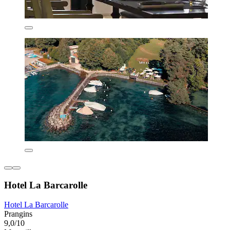
Hotel La Barcarolle
Hotel La Barcarolle
Prangins
9,0/10