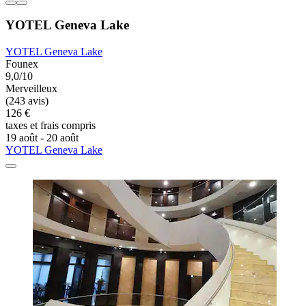
YOTEL Geneva Lake
YOTEL Geneva Lake
Founex
9,0/10
Merveilleux
(243 avis)
126 €
taxes et frais compris
19 août - 20 août
YOTEL Geneva Lake