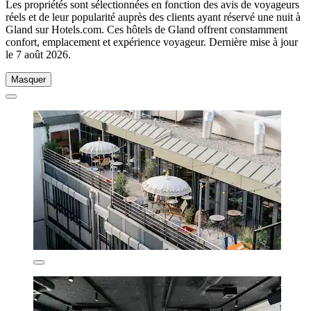
Les propriétés sont sélectionnées en fonction des avis de voyageurs
réels et de leur popularité auprès des clients ayant réservé une nuit à
Gland sur Hotels.com. Ces hôtels de Gland offrent constamment
confort, emplacement et expérience voyageur. Dernière mise à jour
le
7 août 2026
.
Masquer