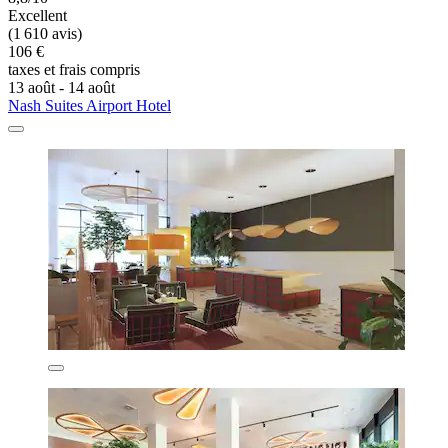
Excellent
(1 610 avis)
106 €
taxes et frais compris
13 août - 14 août
Nash Suites Airport Hotel