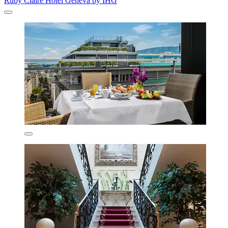
Ruby Claire Hotel Geneva by IHG