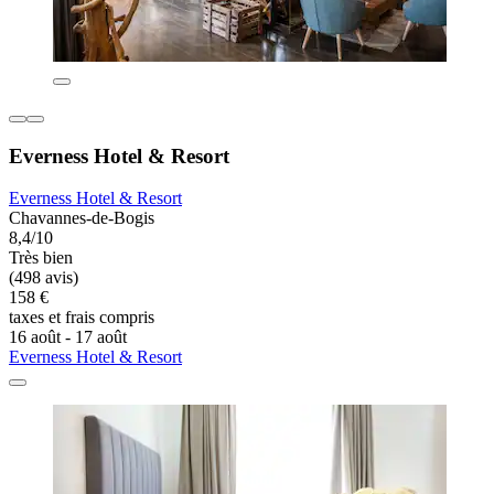
Everness Hotel & Resort
Everness Hotel & Resort
Chavannes-de-Bogis
8,4/10
Très bien
(498 avis)
158 €
taxes et frais compris
16 août - 17 août
Everness Hotel & Resort