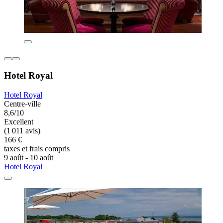
Hotel Royal
Hotel Royal
Centre-ville
8,6/10
Excellent
(1 011 avis)
166 €
taxes et frais compris
9 août - 10 août
Hotel Royal