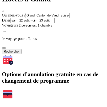
Où allez-vous ?
Dates
Voyageurs
Je voyage pour affaires
Rechercher
Options d’annulation gratuite en cas de
changement de programme