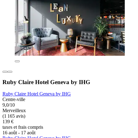
Ruby Claire Hotel Geneva by IHG
Ruby Claire Hotel Geneva by IHG
Centre-ville
9,0/10
Merveilleux
(1 165 avis)
139 €
taxes et frais compris
16 août - 17 août