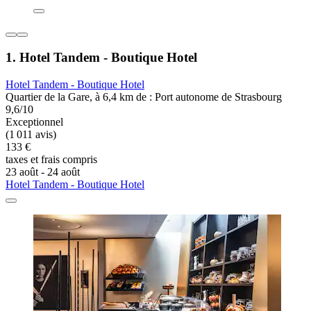
1. Hotel Tandem - Boutique Hotel
Hotel Tandem - Boutique Hotel
Quartier de la Gare, à 6,4 km de : Port autonome de Strasbourg
9,6/10
Exceptionnel
(1 011 avis)
133 €
taxes et frais compris
23 août - 24 août
Hotel Tandem - Boutique Hotel