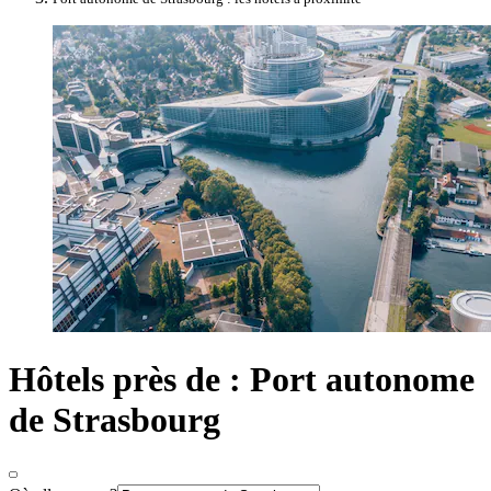
Hôtels près de : Port autonome
de Strasbourg