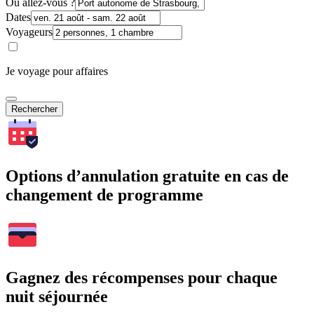
Où allez-vous ?
Dates
Voyageurs
Je voyage pour affaires
Rechercher
Options d’annulation gratuite en cas de
changement de programme
Gagnez des récompenses pour chaque
nuit séjournée