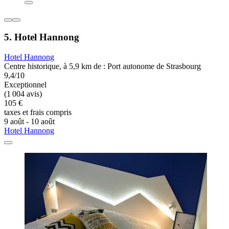
5. Hotel Hannong
Hotel Hannong
Centre historique, à 5,9 km de : Port autonome de Strasbourg
9,4/10
Exceptionnel
(1 004 avis)
105 €
taxes et frais compris
9 août - 10 août
Hotel Hannong