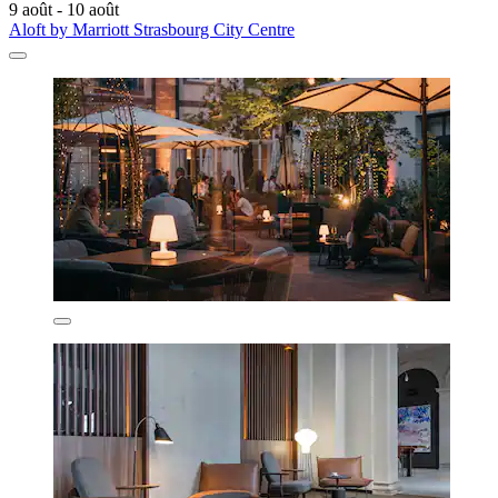
9 août - 10 août
Aloft by Marriott Strasbourg City Centre