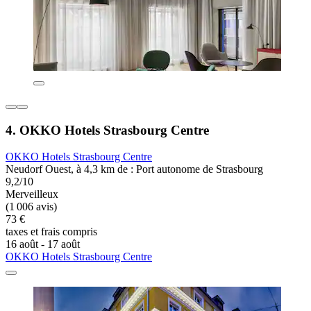
4. OKKO Hotels Strasbourg Centre
OKKO Hotels Strasbourg Centre
Neudorf Ouest, à 4,3 km de : Port autonome de Strasbourg
9,2/10
Merveilleux
(1 006 avis)
73 €
taxes et frais compris
16 août - 17 août
OKKO Hotels Strasbourg Centre