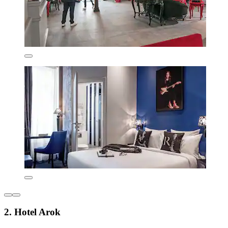
2. Hotel Arok