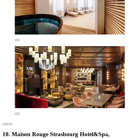
10. Maison Rouge Strasbourg Hotel&Spa,