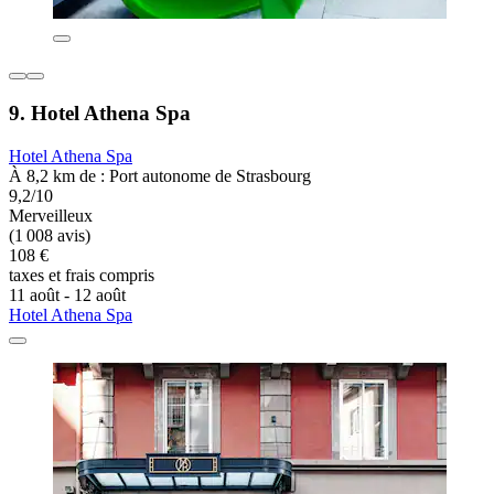
9. Hotel Athena Spa
Hotel Athena Spa
À 8,2 km de : Port autonome de Strasbourg
9,2/10
Merveilleux
(1 008 avis)
108 €
taxes et frais compris
11 août - 12 août
Hotel Athena Spa