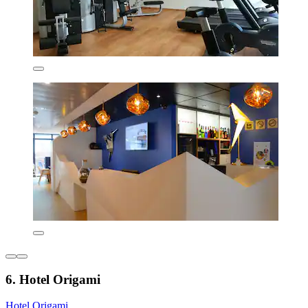
6. Hotel Origami
Hotel Origami