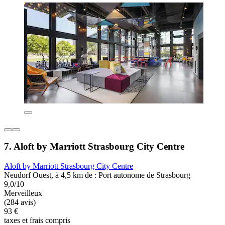
7. Aloft by Marriott Strasbourg City Centre
Aloft by Marriott Strasbourg City Centre
Neudorf Ouest, à 4,5 km de : Port autonome de Strasbourg
9,0/10
Merveilleux
(284 avis)
93 €
taxes et frais compris