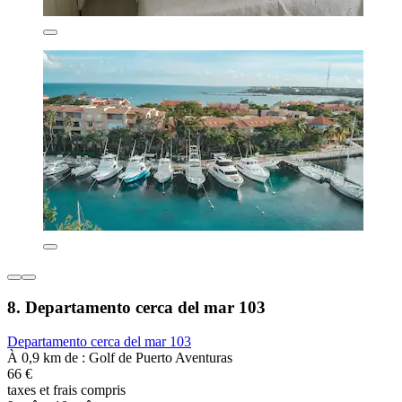
8. Departamento cerca del mar 103
Departamento cerca del mar 103
À 0,9 km de : Golf de Puerto Aventuras
66 €
taxes et frais compris