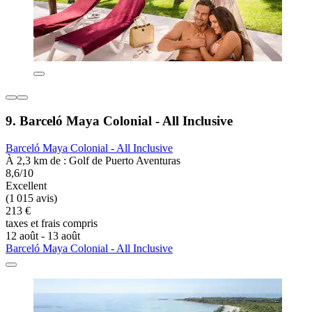
9. Barceló Maya Colonial - All Inclusive
Barceló Maya Colonial - All Inclusive
À 2,3 km de : Golf de Puerto Aventuras
8,6/10
Excellent
(1 015 avis)
213 €
taxes et frais compris
12 août - 13 août
Barceló Maya Colonial - All Inclusive