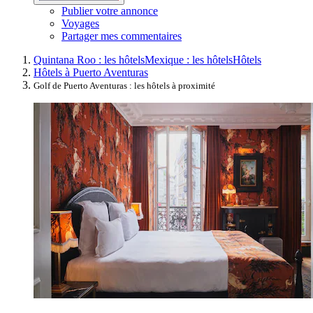
Publier votre annonce
Voyages
Partager mes commentaires
Quintana Roo : les hôtels
Mexique : les hôtels
Hôtels
Hôtels à Puerto Aventuras
Golf de Puerto Aventuras : les hôtels à proximité