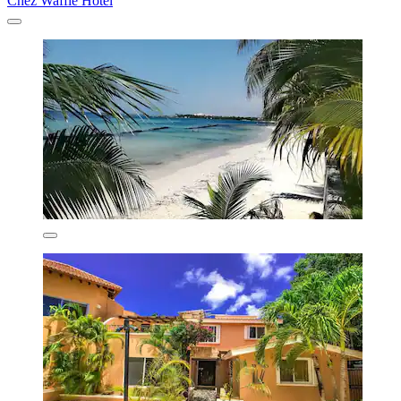
Chez Waffle Hotel