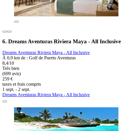
6. Dreams Aventuras Riviera Maya - All Inclusive
Dreams Aventuras Riviera Maya - All Inclusive
À 0,9 km de : Golf de Puerto Aventuras
8,4/10
Très bien
(699 avis)
259 €
taxes et frais compris
1 sept. - 2 sept.
Dreams Aventuras Riviera Maya - All Inclusive