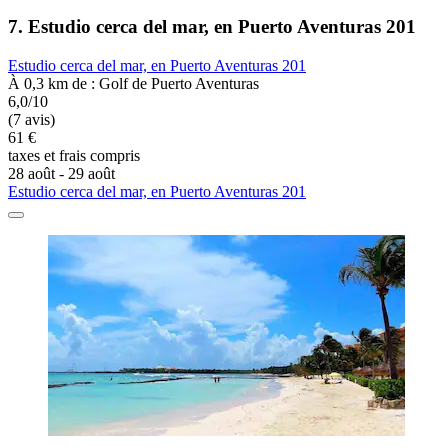
7. Estudio cerca del mar, en Puerto Aventuras 201
Estudio cerca del mar, en Puerto Aventuras 201
À 0,3 km de : Golf de Puerto Aventuras
6,0/10
(7 avis)
61 €
taxes et frais compris
28 août - 29 août
Estudio cerca del mar, en Puerto Aventuras 201