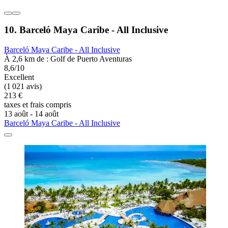
10. Barceló Maya Caribe - All Inclusive
Barceló Maya Caribe - All Inclusive
À 2,6 km de : Golf de Puerto Aventuras
8,6/10
Excellent
(1 021 avis)
213 €
taxes et frais compris
13 août - 14 août
Barceló Maya Caribe - All Inclusive