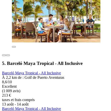
5. Barceló Maya Tropical - All Inclusive
Barceló Maya Tropical - All Inclusive
À 2,2 km de : Golf de Puerto Aventuras
8,6/10
Excellent
(1 009 avis)
213 €
taxes et frais compris
13 août - 14 août
Barceló Maya Tropical - All Inclusive