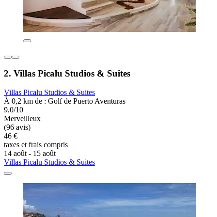
2. Villas Picalu Studios & Suites
Villas Picalu Studios & Suites
À 0,2 km de : Golf de Puerto Aventuras
9,0/10
Merveilleux
(96 avis)
46 €
taxes et frais compris
14 août - 15 août
Villas Picalu Studios & Suites