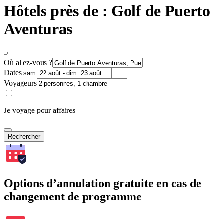
Hôtels près de : Golf de Puerto
Aventuras
Où allez-vous ?
Dates
Voyageurs
Je voyage pour affaires
Rechercher
Options d’annulation gratuite en cas de
changement de programme