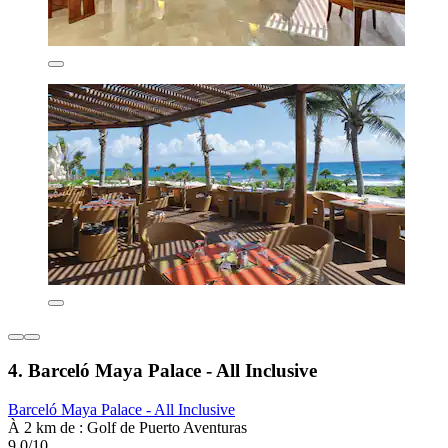
4. Barceló Maya Palace - All Inclusive
Barceló Maya Palace - All Inclusive
À 2 km de : Golf de Puerto Aventuras
9,0/10