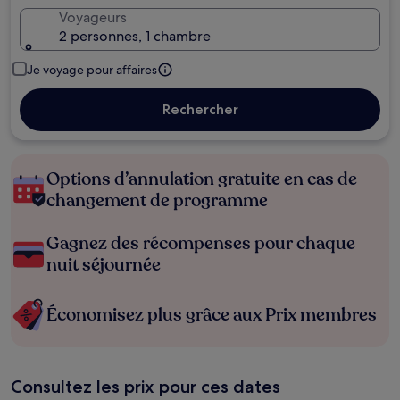
Voyageurs
2 personnes, 1 chambre
Je voyage pour affaires
Rechercher
Options d’annulation gratuite en cas de
changement de programme
Gagnez des récompenses pour chaque
nuit séjournée
Économisez plus grâce aux Prix membres
Consultez les prix pour ces dates