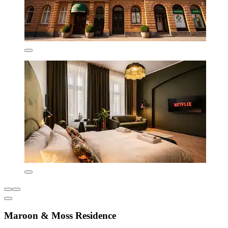
Maroon & Moss Residence