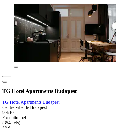
TG Hotel Apartments Budapest
TG Hotel Apartments Budapest
Centre-ville de Budapest
9,4/10
Exceptionnel
(354 avis)
88 €