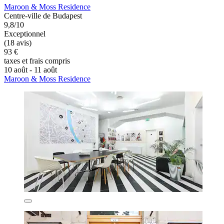
Maroon & Moss Residence
Centre-ville de Budapest
9,8/10
Exceptionnel
(18 avis)
93 €
taxes et frais compris
10 août - 11 août
Maroon & Moss Residence