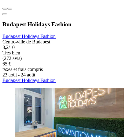
Budapest Holidays Fashion
Budapest Holidays Fashion
Centre-ville de Budapest
8,2/10
Très bien
(272 avis)
65 €
taxes et frais compris
23 août - 24 août
Budapest Holidays Fashion