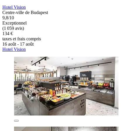
Hotel Vision
Centre-ville de Budapest
9,8/10
Exceptionnel
(1 059 avis)
134 €
taxes et frais compris
16 août - 17 août
Hotel Vision