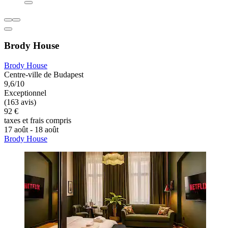
Brody House
Brody House
Centre-ville de Budapest
9,6/10
Exceptionnel
(163 avis)
92 €
taxes et frais compris
17 août - 18 août
Brody House