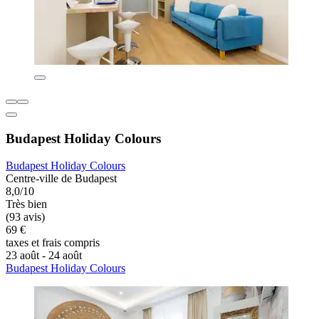
Budapest Holiday Colours
Budapest Holiday Colours
Centre-ville de Budapest
8,0/10
Très bien
(93 avis)
69 €
taxes et frais compris
23 août - 24 août
Budapest Holiday Colours