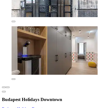
Budapest Holidays Downtown