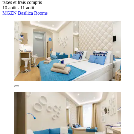
taxes et frais compris
10 août - 11 août
MGZN Basilica Rooms