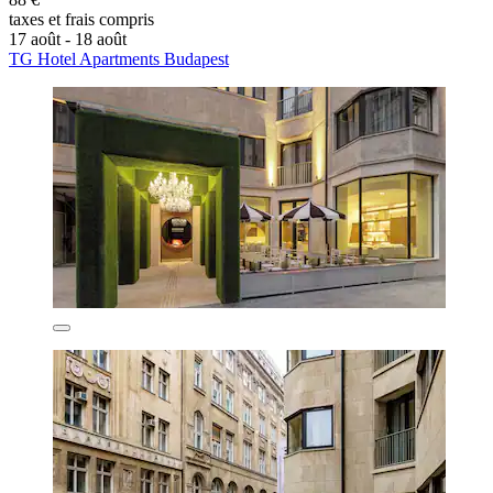
taxes et frais compris
17 août - 18 août
TG Hotel Apartments Budapest