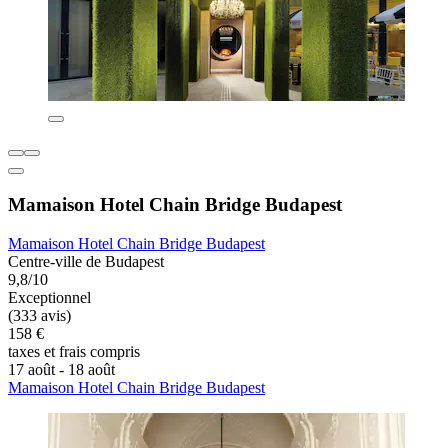
Mamaison Hotel Chain Bridge Budapest
Mamaison Hotel Chain Bridge Budapest
Centre-ville de Budapest
9,8/10
Exceptionnel
(333 avis)
158 €
taxes et frais compris
17 août - 18 août
Mamaison Hotel Chain Bridge Budapest