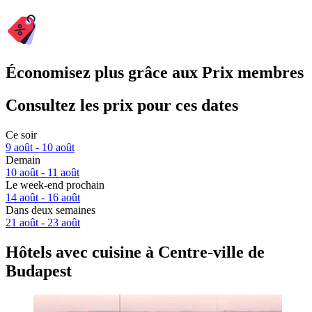
Économisez plus grâce aux Prix membres
Consultez les prix pour ces dates
Ce soir
9 août - 10 août
Demain
10 août - 11 août
Le week-end prochain
14 août - 16 août
Dans deux semaines
21 août - 23 août
Hôtels avec cuisine à Centre-ville de
Budapest