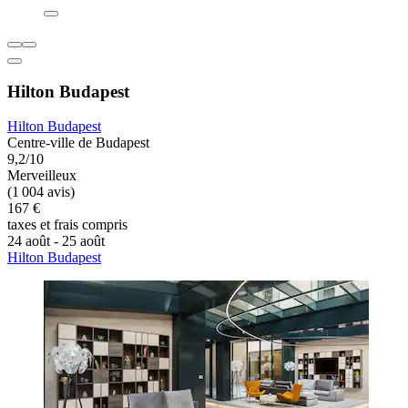
Hilton Budapest
Hilton Budapest
Centre-ville de Budapest
9,2/10
Merveilleux
(1 004 avis)
167 €
taxes et frais compris
24 août - 25 août
Hilton Budapest