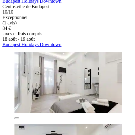
Budapest Holidays Downtown
Centre-ville de Budapest
10/10
Exceptionnel
(1 avis)
84 €
taxes et frais compris
18 août - 19 août
Budapest Holidays Downtown