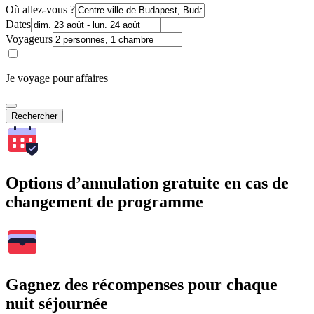
Où allez-vous ?
Dates
Voyageurs
Je voyage pour affaires
Rechercher
Options d’annulation gratuite en cas de
changement de programme
Gagnez des récompenses pour chaque
nuit séjournée