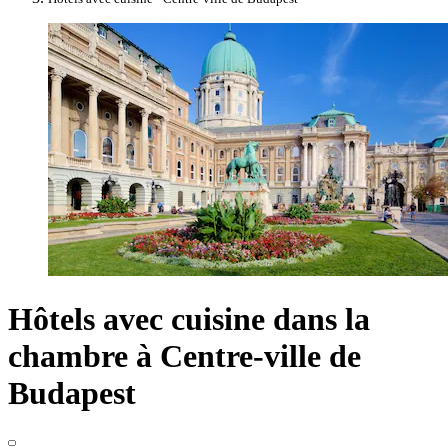
Hôtels avec cuisine dans la
chambre à Centre-ville de
Budapest