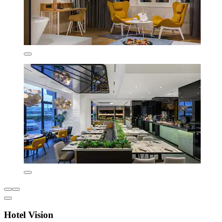
Hotel Vision