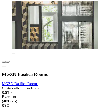
MGZN Basilica Rooms
MGZN Basilica Rooms
Centre-ville de Budapest
8,6/10
Excellent
(408 avis)
85 €