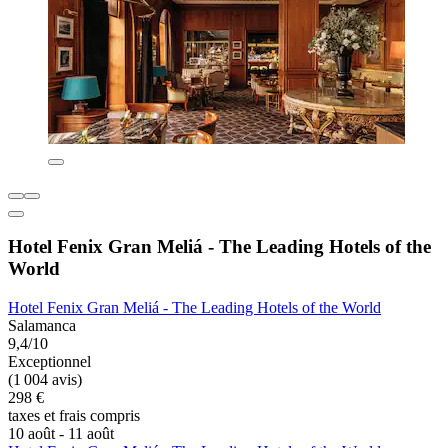
Hotel Fenix Gran Meliá - The Leading Hotels of the
World
Hotel Fenix Gran Meliá - The Leading Hotels of the World
Salamanca
9,4/10
Exceptionnel
(1 004 avis)
298 €
taxes et frais compris
10 août - 11 août