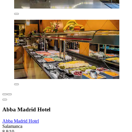
Abba Madrid Hotel
Abba Madrid Hotel
Salamanca
8,8/10