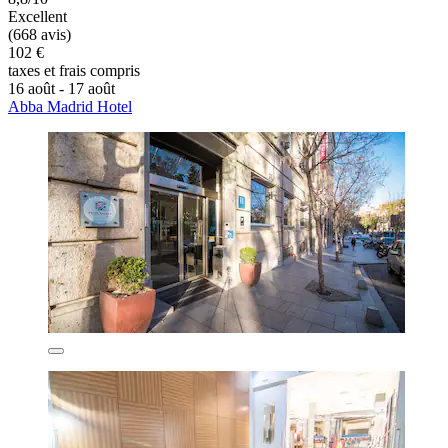
Excellent
(668 avis)
102 €
taxes et frais compris
16 août - 17 août
Abba Madrid Hotel