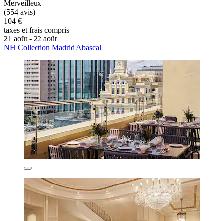
Merveilleux
(554 avis)
104 €
taxes et frais compris
21 août - 22 août
NH Collection Madrid Abascal