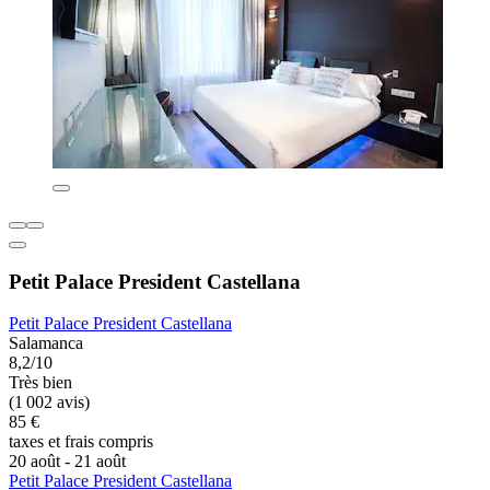
Petit Palace President Castellana
Petit Palace President Castellana
Salamanca
8,2/10
Très bien
(1 002 avis)
85 €
taxes et frais compris
20 août - 21 août
Petit Palace President Castellana