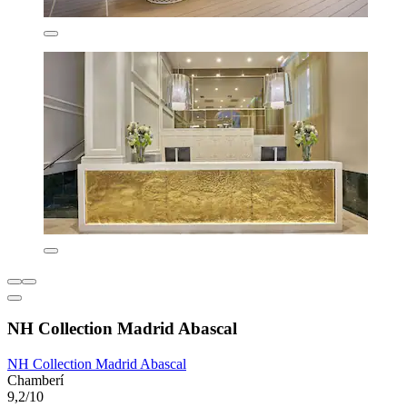
NH Collection Madrid Abascal
NH Collection Madrid Abascal
Chamberí
9,2/10