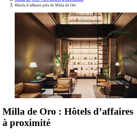
Hôtels d’affaires près de Milla de Oro
Milla de Oro : Hôtels d’affaires
à proximité