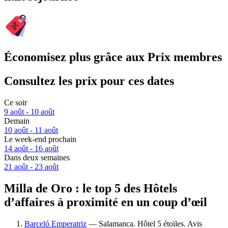
Économisez plus grâce aux Prix membres
Consultez les prix pour ces dates
Ce soir
9 août - 10 août
Demain
10 août - 11 août
Le week-end prochain
14 août - 16 août
Dans deux semaines
21 août - 23 août
Milla de Oro : le top 5 des Hôtels
d’affaires à proximité en un coup d’œil
Barceló Emperatriz
— Salamanca. Hôtel 5 étoiles. Avis