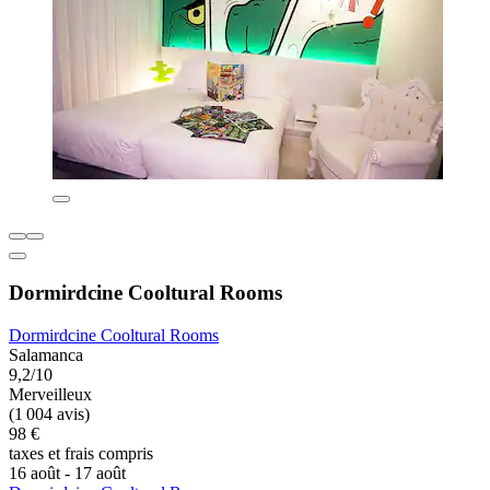
Dormirdcine Cooltural Rooms
Dormirdcine Cooltural Rooms
Salamanca
9,2/10
Merveilleux
(1 004 avis)
98 €
taxes et frais compris
16 août - 17 août