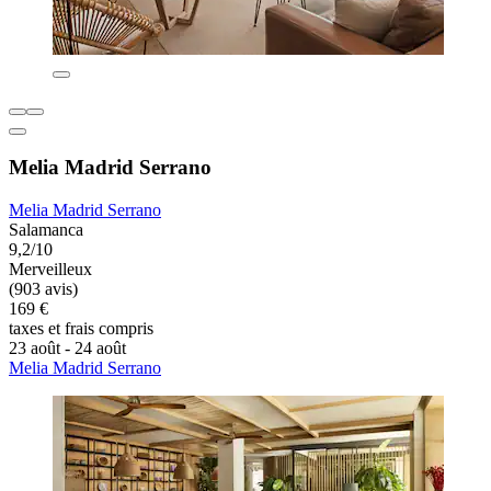
Melia Madrid Serrano
Melia Madrid Serrano
Salamanca
9,2/10
Merveilleux
(903 avis)
169 €
taxes et frais compris
23 août - 24 août
Melia Madrid Serrano