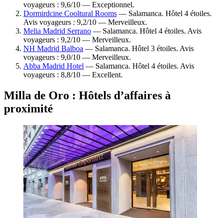
voyageurs : 9,6/10 — Exceptionnel.
Dormirdcine Cooltural Rooms
— Salamanca. Hôtel 4 étoiles.
Avis voyageurs : 9,2/10 — Merveilleux.
Melia Madrid Serrano
— Salamanca. Hôtel 4 étoiles. Avis
voyageurs : 9,2/10 — Merveilleux.
NH Madrid Balboa
— Salamanca. Hôtel 3 étoiles. Avis
voyageurs : 9,0/10 — Merveilleux.
Abba Madrid Hotel
— Salamanca. Hôtel 4 étoiles. Avis
voyageurs : 8,8/10 — Excellent.
Milla de Oro : Hôtels d’affaires à
proximité