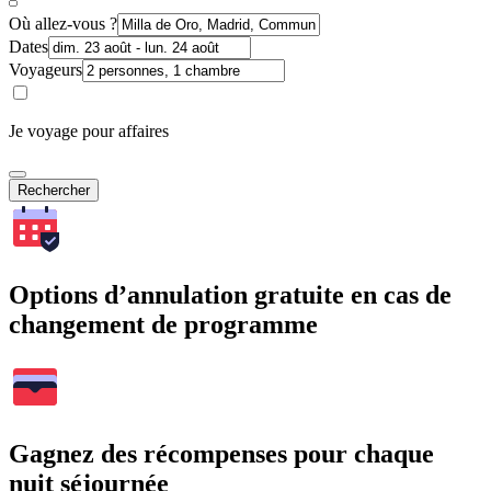
Où allez-vous ?
Dates
Voyageurs
Je voyage pour affaires
Rechercher
Options d’annulation gratuite en cas de
changement de programme
Gagnez des récompenses pour chaque
nuit séjournée