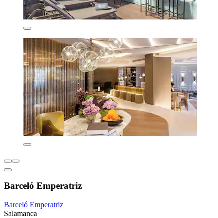
Barceló Emperatriz
Barceló Emperatriz
Salamanca