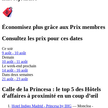
Économisez plus grâce aux Prix membres
Consultez les prix pour ces dates
Ce soir
9 août - 10 août
Demain
10 août - 11 août
Le week-end prochain
14 août - 16 août
Dans deux semaines
21 août - 23 août
Calle de la Princesa : le top 5 des Hôtels
d’affaires à proximité en un coup d’œil
Hotel Indigo Madrid - Princesa by IHG
— Moncloa -