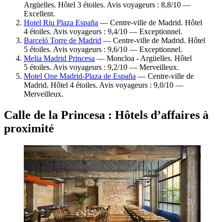
Argüelles. Hôtel 3 étoiles. Avis voyageurs : 8,8/10 —
Excellent.
Hotel Riu Plaza España
— Centre-ville de Madrid. Hôtel
4 étoiles. Avis voyageurs : 9,4/10 — Exceptionnel.
Barceló Torre de Madrid
— Centre-ville de Madrid. Hôtel
5 étoiles. Avis voyageurs : 9,6/10 — Exceptionnel.
Melia Madrid Princesa
— Moncloa - Argüelles. Hôtel
5 étoiles. Avis voyageurs : 9,2/10 — Merveilleux.
Motel One Madrid-Plaza de España
— Centre-ville de
Madrid. Hôtel 4 étoiles. Avis voyageurs : 9,0/10 —
Merveilleux.
Calle de la Princesa : Hôtels d’affaires à
proximité