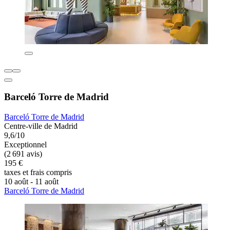
Barceló Torre de Madrid
Barceló Torre de Madrid
Centre-ville de Madrid
9,6/10
Exceptionnel
(2 691 avis)
195 €
taxes et frais compris
10 août - 11 août
Barceló Torre de Madrid