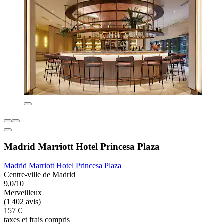
Madrid Marriott Hotel Princesa Plaza
Madrid Marriott Hotel Princesa Plaza
Centre-ville de Madrid
9,0/10
Merveilleux
(1 402 avis)
157 €
taxes et frais compris