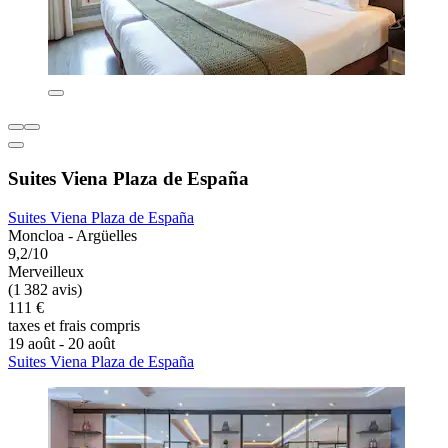
Suites Viena Plaza de España
Suites Viena Plaza de España
Moncloa - Argüelles
9,2/10
Merveilleux
(1 382 avis)
111 €
taxes et frais compris
19 août - 20 août
Suites Viena Plaza de España