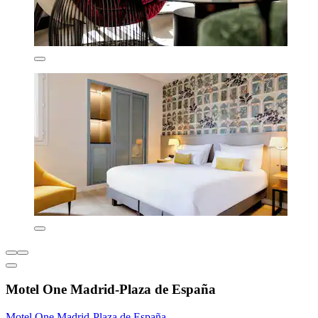
Motel One Madrid-Plaza de España
Motel One Madrid-Plaza de España