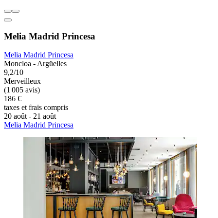
Melia Madrid Princesa
Melia Madrid Princesa
Moncloa - Argüelles
9,2/10
Merveilleux
(1 005 avis)
186 €
taxes et frais compris
20 août - 21 août
Melia Madrid Princesa