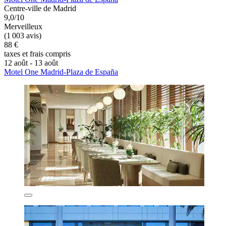
Centre-ville de Madrid
9,0/10
Merveilleux
(1 003 avis)
88 €
taxes et frais compris
12 août - 13 août
Motel One Madrid-Plaza de España