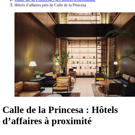
Hôtels d’affaires près de Calle de la Princesa
Calle de la Princesa : Hôtels
d’affaires à proximité