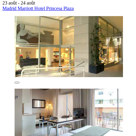
23 août - 24 août
Madrid Marriott Hotel Princesa Plaza