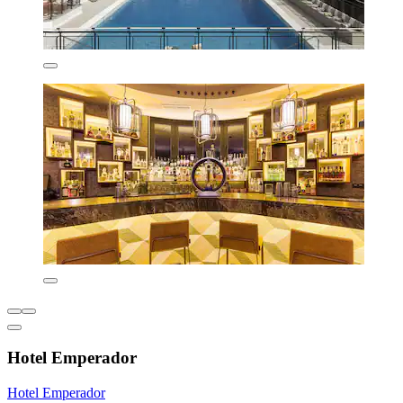
Hotel Emperador
Hotel Emperador