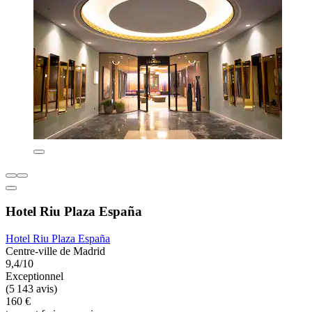
Hotel Riu Plaza España
Hotel Riu Plaza España
Centre-ville de Madrid
9,4/10
Exceptionnel
(5 143 avis)
160 €