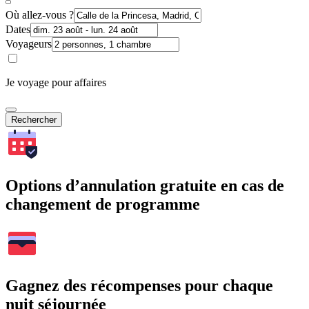
Où allez-vous ?
Dates
Voyageurs
Je voyage pour affaires
Rechercher
Options d’annulation gratuite en cas de
changement de programme
Gagnez des récompenses pour chaque
nuit séjournée