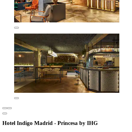
Hotel Indigo Madrid - Princesa by IHG