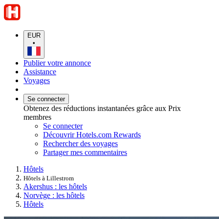
EUR
•
Publier votre annonce
Assistance
Voyages
Se connecter
Obtenez des réductions instantanées grâce aux Prix
membres
Se connecter
Découvrir Hotels.com Rewards
Rechercher des voyages
Partager mes commentaires
Hôtels
Hôtels à Lillestrom
Akershus : les hôtels
Norvège : les hôtels
Hôtels