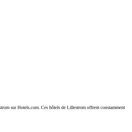
llestrom sur Hotels.com. Ces hôtels de Lillestrom offrent constamment