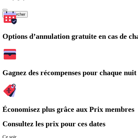
Rechercher
Options d’annulation gratuite en cas de 
Gagnez des récompenses pour chaque nuit
Économisez plus grâce aux Prix membres
Consultez les prix pour ces dates
Ce soir