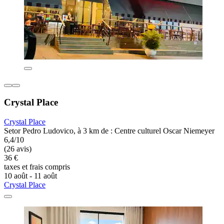
Crystal Place
Crystal Place
Setor Pedro Ludovico, à 3 km de : Centre culturel Oscar Niemeyer
6,4/10
(26 avis)
36 €
taxes et frais compris
10 août - 11 août
Crystal Place