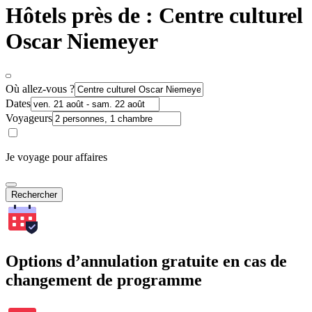
Hôtels près de : Centre culturel
Oscar Niemeyer
Où allez-vous ?
Dates
Voyageurs
Je voyage pour affaires
Rechercher
Options d’annulation gratuite en cas de
changement de programme