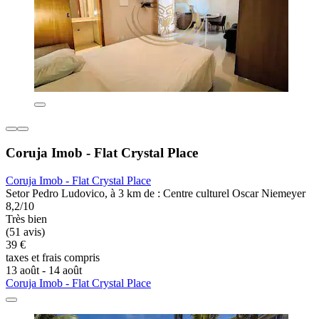
Coruja Imob - Flat Crystal Place
Coruja Imob - Flat Crystal Place
Setor Pedro Ludovico, à 3 km de : Centre culturel Oscar Niemeyer
8,2/10
Très bien
(51 avis)
39 €
taxes et frais compris
13 août - 14 août
Coruja Imob - Flat Crystal Place