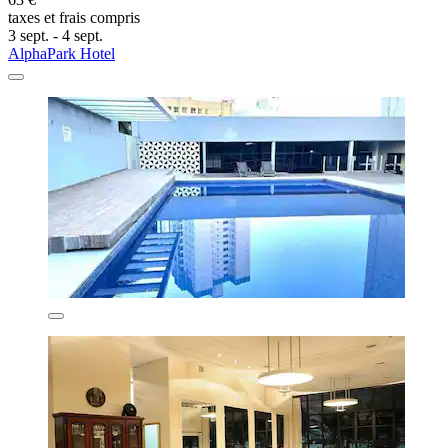
taxes et frais compris
3 sept. - 4 sept.
AlphaPark Hotel