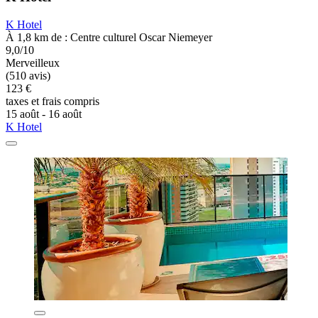
K Hotel
À 1,8 km de : Centre culturel Oscar Niemeyer
9,0/10
Merveilleux
(510 avis)
123 €
taxes et frais compris
15 août - 16 août
K Hotel