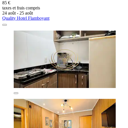
85 €
taxes et frais compris
24 août - 25 août
Quality Hotel Flamboyant