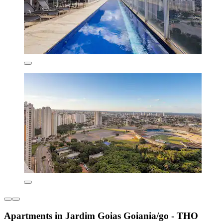
Apartments in Jardim Goias Goiania/go - THO