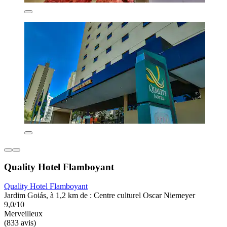
Quality Hotel Flamboyant
Quality Hotel Flamboyant
Jardim Goiás, à 1,2 km de : Centre culturel Oscar Niemeyer
9,0/10
Merveilleux
(833 avis)