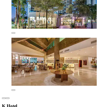
K Hotel