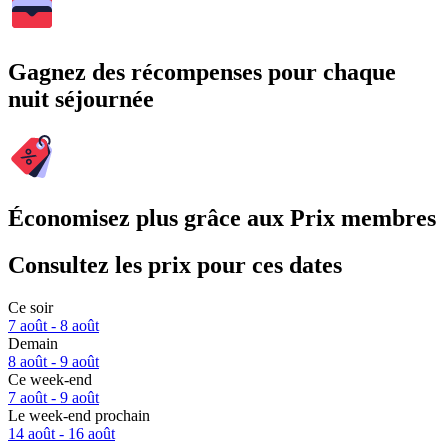
Gagnez des récompenses pour chaque
nuit séjournée
Économisez plus grâce aux Prix membres
Consultez les prix pour ces dates
Ce soir
7 août - 8 août
Demain
8 août - 9 août
Ce week-end
7 août - 9 août
Le week-end prochain
14 août - 16 août