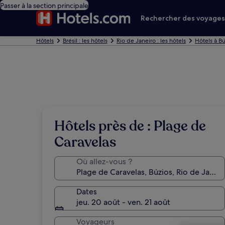
Passer à la section principale
Rechercher des voyage
Hôtels
Brésil : les hôtels
Rio de Janeiro : les hôtels
Hôtels à Bú
Hôtels près de : Plage de
Caravelas
Où allez-vous ?
Dates
jeu. 20 août - ven. 21 août
Voyageurs