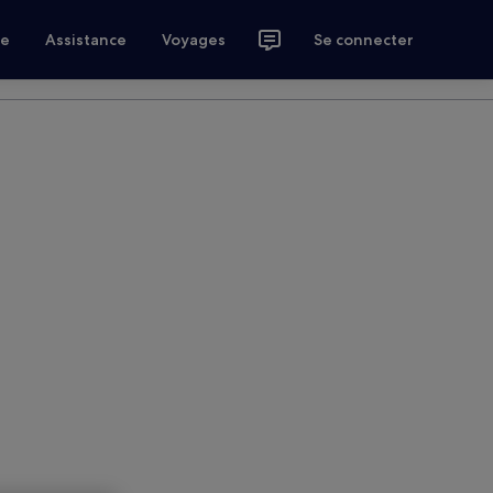
ce
Assistance
Voyages
Se connecter