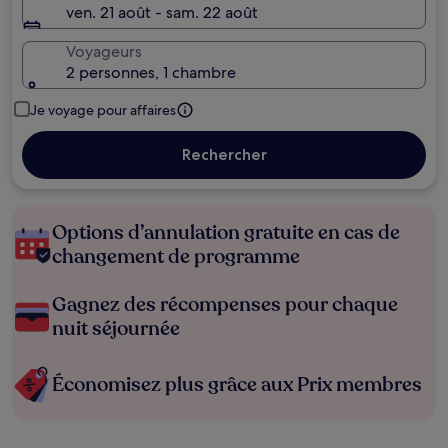
ven. 21 août - sam. 22 août
Voyageurs
2 personnes, 1 chambre
Je voyage pour affaires
Rechercher
Options d’annulation gratuite en cas de
changement de programme
Gagnez des récompenses pour chaque
nuit séjournée
Économisez plus grâce aux Prix membres