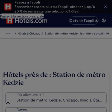
Passez à l’appli
Économisez encore plus sur l’appli : obtenez jusqu’à
20 % de remise sur une sélection d’hôtels
Passer à la section principale
Obtenir l’appli
Hôtels à Chicago
Station de métro Kedzie : les hôtels à proximité
Hôtels près de : Station de métro
Kedzie
Où allez-vous ?
Station de métro Kedzie, Chicago, Illinois, États-Un
Dates