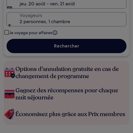
jeu. 20 août - ven. 21 août
Voyageurs
2 personnes, 1 chambre
Je voyage pour affaires
Rechercher
Options d’annulation gratuite en cas de
changement de programme
Gagnez des récompenses pour chaque
nuit séjournée
Économisez plus grâce aux Prix membres