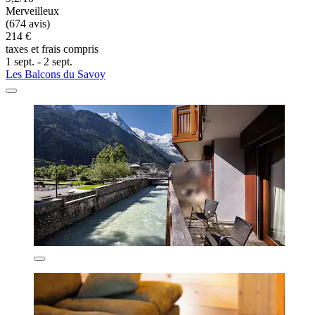
Merveilleux
(674 avis)
214 €
taxes et frais compris
1 sept. - 2 sept.
Les Balcons du Savoy