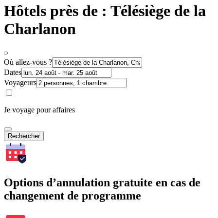
Hôtels près de : Télésiège de la
Charlanon
Où allez-vous ?
Dates
Voyageurs
Je voyage pour affaires
Rechercher
Options d’annulation gratuite en cas de
changement de programme