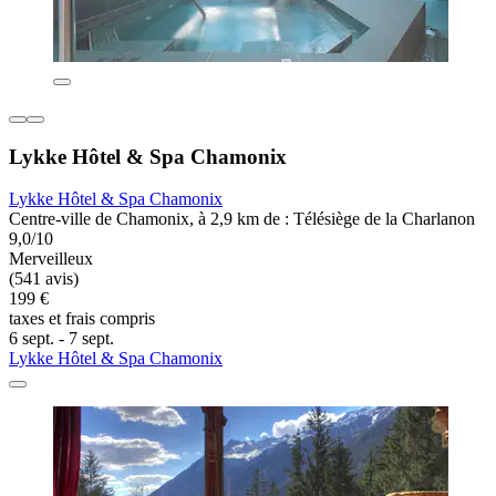
Lykke Hôtel & Spa Chamonix
Lykke Hôtel & Spa Chamonix
Centre-ville de Chamonix, à 2,9 km de : Télésiège de la Charlanon
9,0/10
Merveilleux
(541 avis)
199 €
taxes et frais compris
6 sept. - 7 sept.
Lykke Hôtel & Spa Chamonix