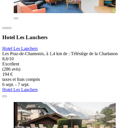
Hotel Les Lanchers
Hotel Les Lanchers
Les Praz-de-Chamonix, à 1,4 km de : Télésiège de la Charlanon
8,6/10
Excellent
(286 avis)
194 €
taxes et frais compris
6 sept. - 7 sept.
Hotel Les Lanchers