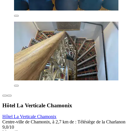
Hôtel La Verticale Chamonix
Hôtel La Verticale Chamonix
Centre-ville de Chamonix, à 2,7 km de : Télésiège de la Charlanon
9,0/10