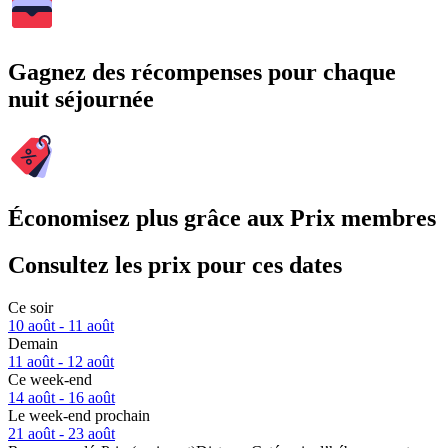
Gagnez des récompenses pour chaque
nuit séjournée
Économisez plus grâce aux Prix membres
Consultez les prix pour ces dates
Ce soir
10 août - 11 août
Demain
11 août - 12 août
Ce week-end
14 août - 16 août
Le week-end prochain
21 août - 23 août