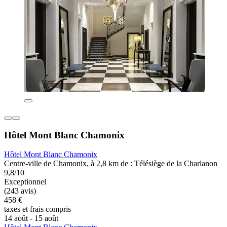
Hôtel Mont Blanc Chamonix
Hôtel Mont Blanc Chamonix
Centre-ville de Chamonix, à 2,8 km de : Télésiège de la Charlanon
9,8/10
Exceptionnel
(243 avis)
458 €
taxes et frais compris
14 août - 15 août