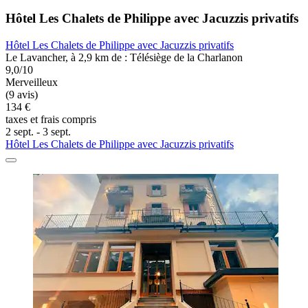
Hôtel Les Chalets de Philippe avec Jacuzzis privatifs
Hôtel Les Chalets de Philippe avec Jacuzzis privatifs
Le Lavancher, à 2,9 km de : Télésiège de la Charlanon
9,0/10
Merveilleux
(9 avis)
134 €
taxes et frais compris
2 sept. - 3 sept.
Hôtel Les Chalets de Philippe avec Jacuzzis privatifs