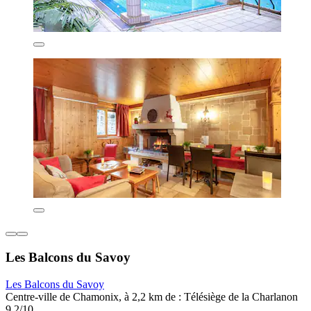
Les Balcons du Savoy
Les Balcons du Savoy
Centre-ville de Chamonix, à 2,2 km de : Télésiège de la Charlanon
9,2/10