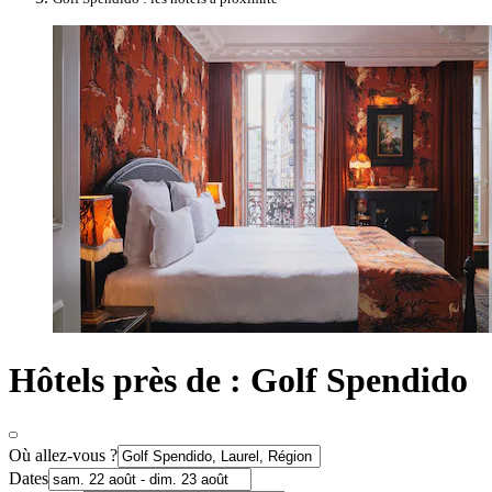
Hôtels près de : Golf Spendido
Où allez-vous ?
Dates