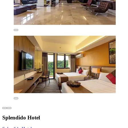
Splendido Hotel