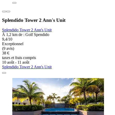
Splendido Tower 2 Ann's Unit
Splendido Tower 2 Ann's Unit
À 1,2 km de : Golf Spendido
9,4/10
Exceptionnel
(9 avis)
38 €
taxes et frais compris
10 août - 11 août
Splendido Tower 2 Ann's Unit