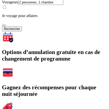
Voyageurs
Je voyage pour affaires
Rechercher
Options d’annulation gratuite en cas de
changement de programme
Gagnez des récompenses pour chaque
nuit séjournée