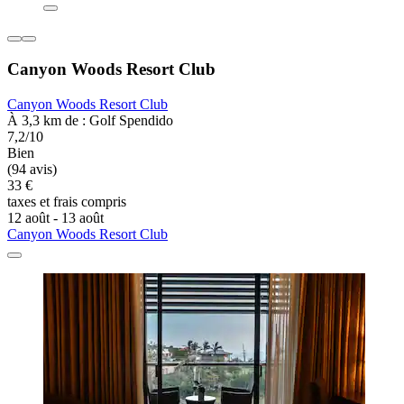
Canyon Woods Resort Club
Canyon Woods Resort Club
À 3,3 km de : Golf Spendido
7,2/10
Bien
(94 avis)
33 €
taxes et frais compris
12 août - 13 août
Canyon Woods Resort Club