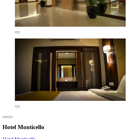
Hotel Monticello