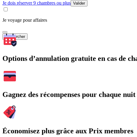
Je dois réserver 9 chambres ou plus
Valider
Je voyage pour affaires
Rechercher
Options d’annulation gratuite en cas de 
Gagnez des récompenses pour chaque nuit
Économisez plus grâce aux Prix membres