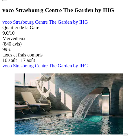
voco Strasbourg Centre The Garden by IHG
voco Strasbourg Centre The Garden by IHG
Quartier de la Gare
9,0/10
Merveilleux
(840 avis)
99 €
taxes et frais compris
16 août - 17 août
voco Strasbourg Centre The Garden by IHG