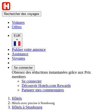
Rechercher des voyages
Voitures
Offres
EUR
•
Publier votre annonce
Assistance
Voyages
Se connecter
Obtenez des réductions instantanées grâce aux Prix
membres
Se connecter
Découvrir Hotels.com Rewards
Partager mes commentaires
Hôtels
Hôtels avec piscine à Strasbourg
Hôtels à Strasbourg