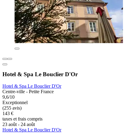
Hotel & Spa Le Bouclier D'Or
Hotel & Spa Le Bouclier D'Or
Centre-ville - Petite France
9,6/10
Exceptionnel
(255 avis)
143 €
taxes et frais compris
23 août - 24 août
Hotel & Spa Le Bouclier D'Or