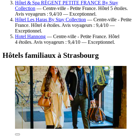
Hôtel & Spa RÉGENT PETITE FRANCE By Stay
Collection
— Centre-ville - Petite France. Hôtel 5 étoiles.
Avis voyageurs : 9,4/10 — Exceptionnel.
Hôtel Les Haras By Stay Collection
— Centre-ville - Petite
France. Hôtel 4 étoiles. Avis voyageurs : 9,4/10 —
Exceptionnel.
Hotel Hannong
— Centre-ville - Petite France. Hôtel
4 étoiles. Avis voyageurs : 9,4/10 — Exceptionnel.
Hôtels familiaux à Strasbourg