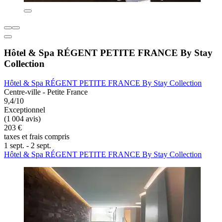
Hôtel & Spa RÉGENT PETITE FRANCE By Stay
Collection
Hôtel & Spa RÉGENT PETITE FRANCE By Stay Collection
Centre-ville - Petite France
9,4/10
Exceptionnel
(1 004 avis)
203 €
taxes et frais compris
1 sept. - 2 sept.
Hôtel & Spa RÉGENT PETITE FRANCE By Stay Collection