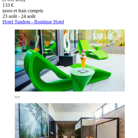
133 €
taxes et frais compris
23 août - 24 août
Hotel Tandem - Boutique Hotel