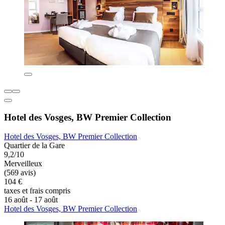
Hotel des Vosges, BW Premier Collection
Hotel des Vosges, BW Premier Collection
Quartier de la Gare
9,2/10
Merveilleux
(569 avis)
104 €
taxes et frais compris
16 août - 17 août
Hotel des Vosges, BW Premier Collection