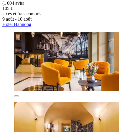
(1 004 avis)
105 €
taxes et frais compris
9 août - 10 août
Hotel Hannong