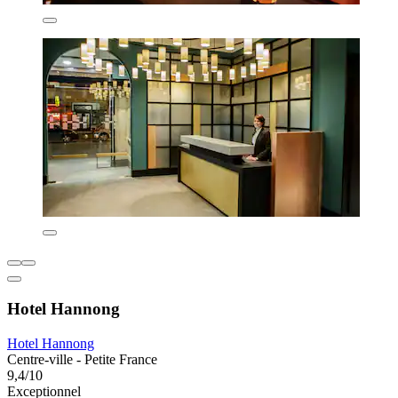
Hotel Hannong
Hotel Hannong
Centre-ville - Petite France
9,4/10
Exceptionnel