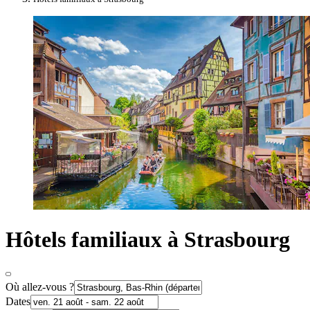
Hôtels familiaux à Strasbourg
Où allez-vous ?
Dates