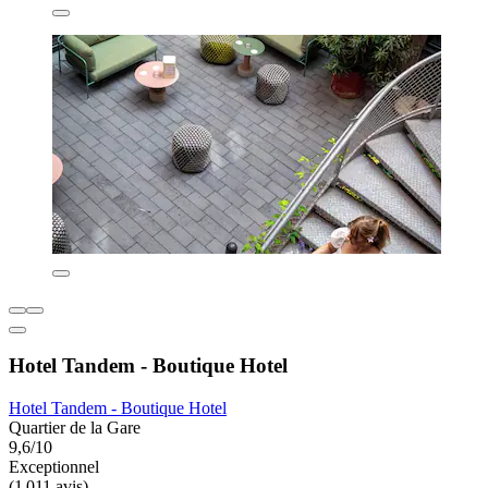
Hotel Tandem - Boutique Hotel
Hotel Tandem - Boutique Hotel
Quartier de la Gare
9,6/10
Exceptionnel
(1 011 avis)