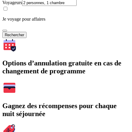
Voyageurs
Je voyage pour affaires
Rechercher
Options d’annulation gratuite en cas de
changement de programme
Gagnez des récompenses pour chaque
nuit séjournée