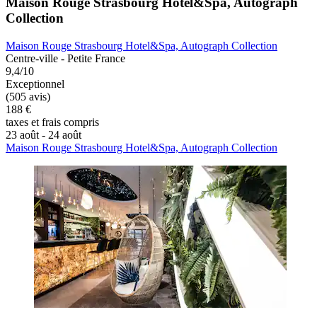
Maison Rouge Strasbourg Hotel&Spa, Autograph
Collection
Maison Rouge Strasbourg Hotel&Spa, Autograph Collection
Centre-ville - Petite France
9,4/10
Exceptionnel
(505 avis)
188 €
taxes et frais compris
23 août - 24 août
Maison Rouge Strasbourg Hotel&Spa, Autograph Collection