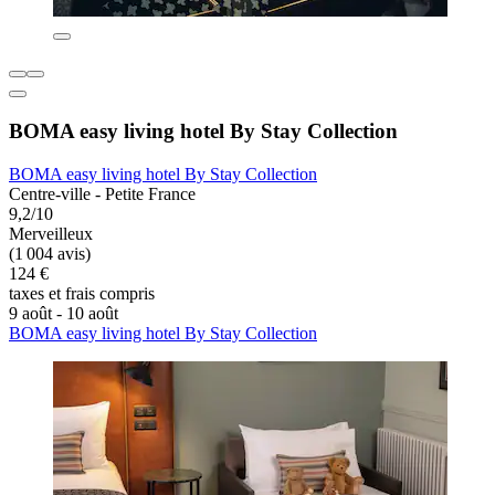
BOMA easy living hotel By Stay Collection
BOMA easy living hotel By Stay Collection
Centre-ville - Petite France
9,2/10
Merveilleux
(1 004 avis)
124 €
taxes et frais compris
9 août - 10 août
BOMA easy living hotel By Stay Collection