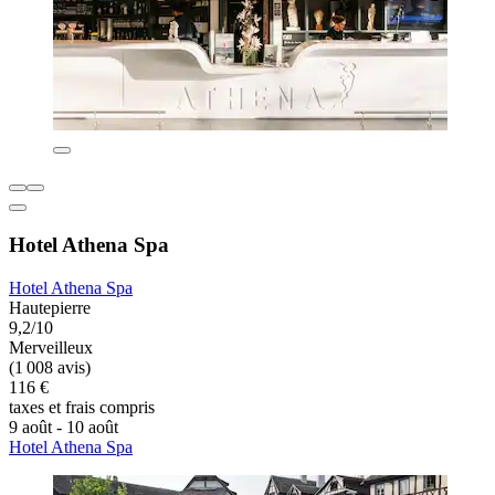
Hotel Athena Spa
Hotel Athena Spa
Hautepierre
9,2/10
Merveilleux
(1 008 avis)
116 €
taxes et frais compris
9 août - 10 août
Hotel Athena Spa