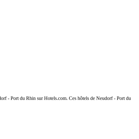
udorf - Port du Rhin sur Hotels.com. Ces hôtels de Neudorf - Port du