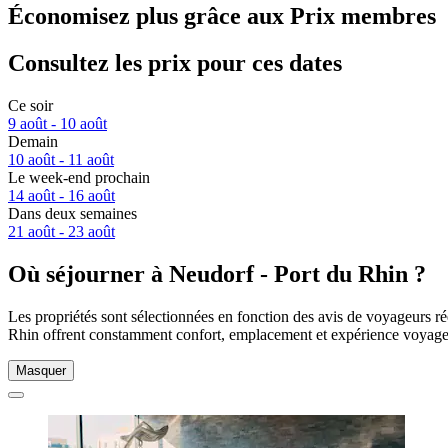
Économisez plus grâce aux Prix membres
Consultez les prix pour ces dates
Ce soir
9 août - 10 août
Demain
10 août - 11 août
Le week-end prochain
14 août - 16 août
Dans deux semaines
21 août - 23 août
Où séjourner à Neudorf - Port du Rhin ?
Les propriétés sont sélectionnées en fonction des avis de voyageurs ré
Rhin offrent constamment confort, emplacement et expérience voyageu
Masquer