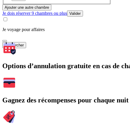
Ajouter une autre chambre
Je dois réserver 9 chambres ou plus
Valider
Je voyage pour affaires
Rechercher
Options d’annulation gratuite en cas de 
Gagnez des récompenses pour chaque nuit