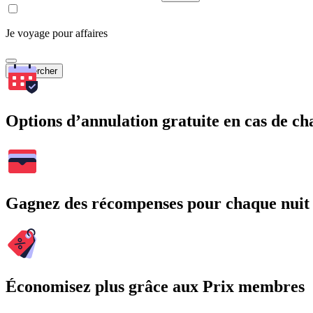
Je voyage pour affaires
Rechercher
Options d’annulation gratuite en cas de 
Gagnez des récompenses pour chaque nuit
Économisez plus grâce aux Prix membres