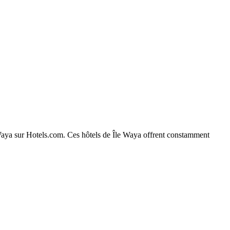
le Waya sur Hotels.com. Ces hôtels de Île Waya offrent constamment