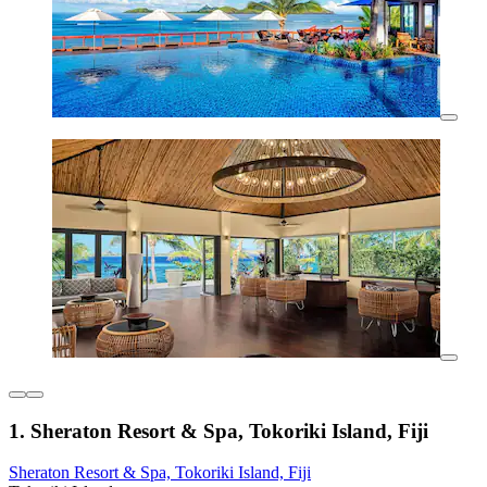
1. Sheraton Resort & Spa, Tokoriki Island, Fiji
Sheraton Resort & Spa, Tokoriki Island, Fiji