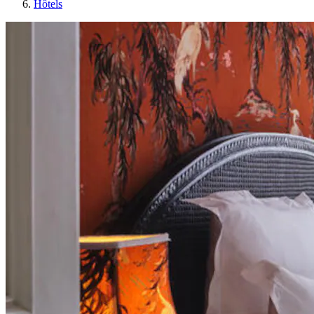
Hôtels