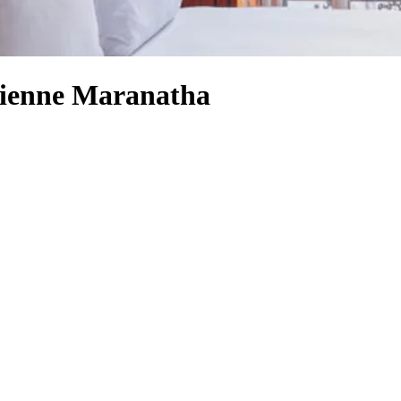
étienne Maranatha