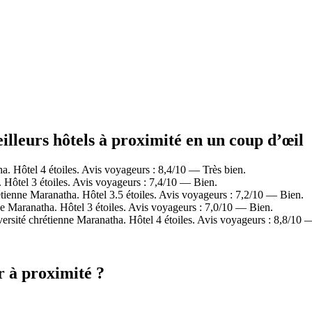
illeurs hôtels à proximité en un coup d’œil
. Hôtel 4 étoiles. Avis voyageurs : 8,4/10 — Très bien.
Hôtel 3 étoiles. Avis voyageurs : 7,4/10 — Bien.
ienne Maranatha. Hôtel 3.5 étoiles. Avis voyageurs : 7,2/10 — Bien.
 Maranatha. Hôtel 3 étoiles. Avis voyageurs : 7,0/10 — Bien.
sité chrétienne Maranatha. Hôtel 4 étoiles. Avis voyageurs : 8,8/10 
r à proximité ?