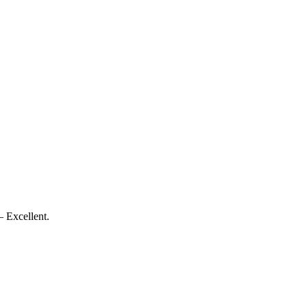
— Excellent.