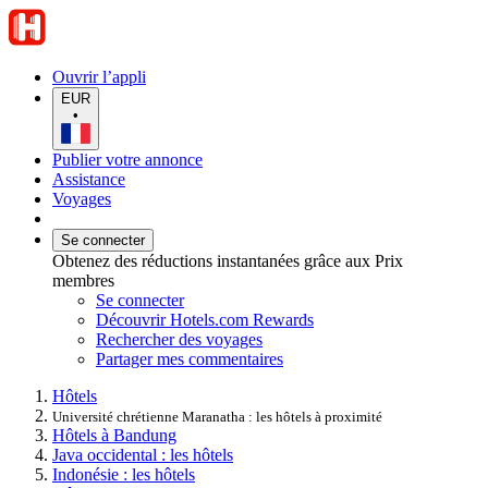
Ouvrir l’appli
EUR
•
Publier votre annonce
Assistance
Voyages
Se connecter
Obtenez des réductions instantanées grâce aux Prix
membres
Se connecter
Découvrir Hotels.com Rewards
Rechercher des voyages
Partager mes commentaires
Hôtels
Université chrétienne Maranatha : les hôtels à proximité
Hôtels à Bandung
Java occidental : les hôtels
Indonésie : les hôtels