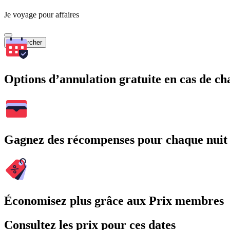
Je voyage pour affaires
Rechercher
Options d’annulation gratuite en cas de 
Gagnez des récompenses pour chaque nuit
Économisez plus grâce aux Prix membres
Consultez les prix pour ces dates