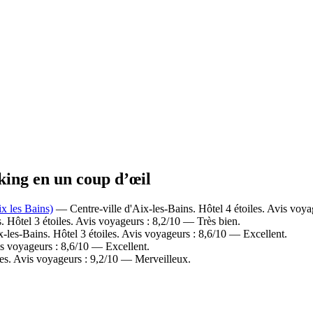
rking en un coup d’œil
x les Bains)
— Centre-ville d'Aix-les-Bains. Hôtel 4 étoiles. Avis voya
 Hôtel 3 étoiles. Avis voyageurs : 8,2/10 — Très bien.
-les-Bains. Hôtel 3 étoiles. Avis voyageurs : 8,6/10 — Excellent.
is voyageurs : 8,6/10 — Excellent.
les. Avis voyageurs : 9,2/10 — Merveilleux.