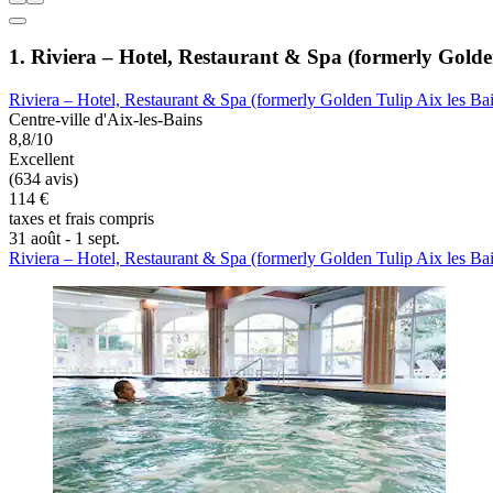
1. Riviera – Hotel, Restaurant & Spa (formerly Golden
Riviera – Hotel, Restaurant & Spa (formerly Golden Tulip Aix les Ba
Centre-ville d'Aix-les-Bains
8,8/10
Excellent
(634 avis)
114 €
taxes et frais compris
31 août - 1 sept.
Riviera – Hotel, Restaurant & Spa (formerly Golden Tulip Aix les Ba