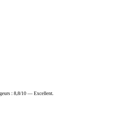
geurs : 8,8/10 — Excellent.