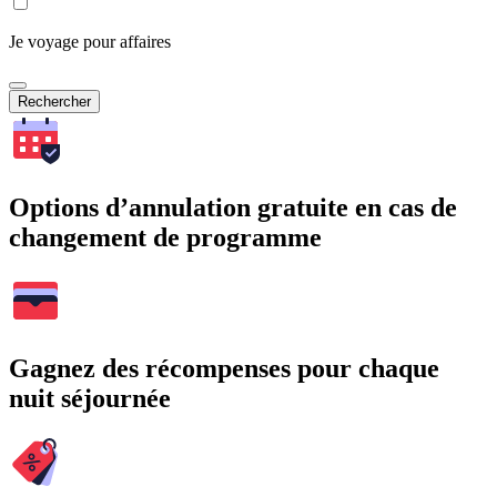
Je voyage pour affaires
Rechercher
Options d’annulation gratuite en cas de
changement de programme
Gagnez des récompenses pour chaque
nuit séjournée