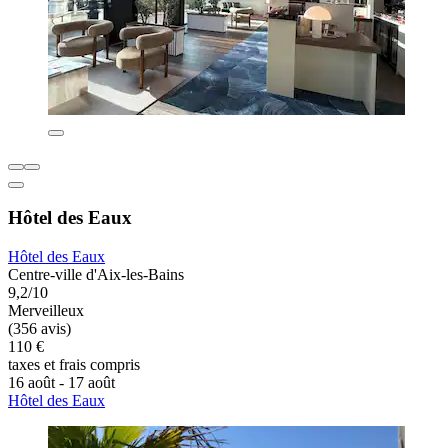
Hôtel des Eaux
Hôtel des Eaux
Centre-ville d'Aix-les-Bains
9,2/10
Merveilleux
(356 avis)
110 €
taxes et frais compris
16 août - 17 août
Hôtel des Eaux