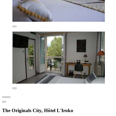
The Originals City, Hôtel L'Iroko