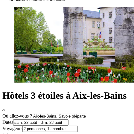
Hôtels 3 étoiles à Aix-les-Bains
Où allez-vous ?
Dates
Voyageurs