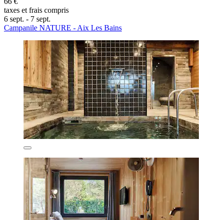
66 €
taxes et frais compris
6 sept. - 7 sept.
Campanile NATURE - Aix Les Bains