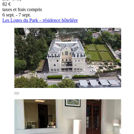
82 €
taxes et frais compris
6 sept. - 7 sept.
Les Loges du Park – résidence hôtelière