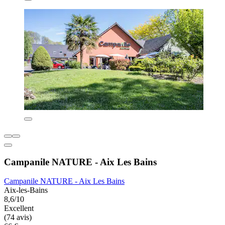
Campanile NATURE - Aix Les Bains
Campanile NATURE - Aix Les Bains
Aix-les-Bains
8,6/10
Excellent
(74 avis)