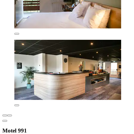
Motel 991