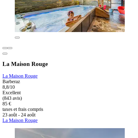
La Maison Rouge
La Maison Rouge
Barberaz
8,8/10
Excellent
(843 avis)
85 €
taxes et frais compris
23 août - 24 août
La Maison Rouge