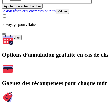
Ajouter une autre chambre
Je dois réserver 9 chambres ou plus
Valider
Je voyage pour affaires
Rechercher
Options d’annulation gratuite en cas de 
Gagnez des récompenses pour chaque nuit