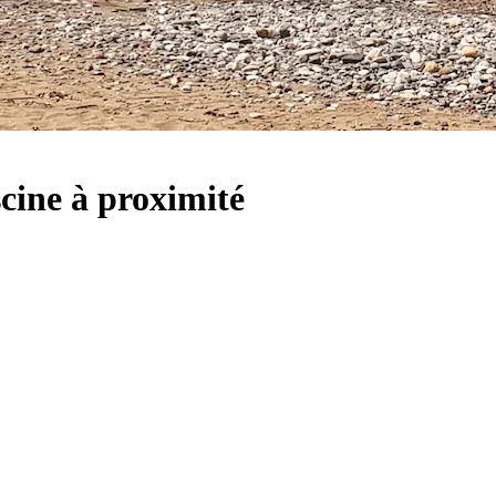
scine à proximité