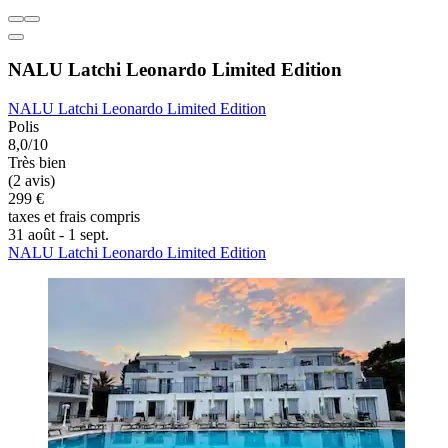
NALU Latchi Leonardo Limited Edition
NALU Latchi Leonardo Limited Edition
Polis
8,0/10
Très bien
(2 avis)
299 €
taxes et frais compris
31 août - 1 sept.
NALU Latchi Leonardo Limited Edition