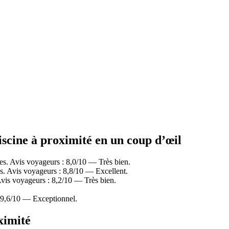
piscine à proximité en un coup d’œil
es. Avis voyageurs : 8,0/10 — Très bien.
s. Avis voyageurs : 8,8/10 — Excellent.
vis voyageurs : 8,2/10 — Très bien.
 9,6/10 — Exceptionnel.
ximité