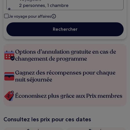
2 personnes, 1 chambre
Je voyage pour affaires
Rechercher
Options d’annulation gratuite en cas de
changement de programme
Gagnez des récompenses pour chaque
nuit séjournée
Économisez plus grâce aux Prix membres
Consultez les prix pour ces dates