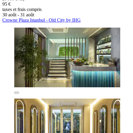
95 €
taxes et frais compris
30 août - 31 août
Crowne Plaza Istanbul - Old City by IHG