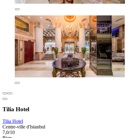
Tilia Hotel
Tilia Hotel
Centre-ville d'Istanbul
7,0/10
Bien