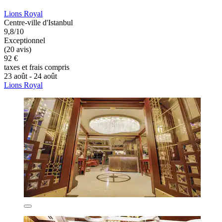
Lions Royal
Centre-ville d'Istanbul
9,8/10
Exceptionnel
(20 avis)
92 €
taxes et frais compris
23 août - 24 août
Lions Royal