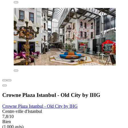
Crowne Plaza Istanbul - Old City by IHG
Crowne Plaza Istanbul - Old City by IHG
Centre-ville d'Istanbul
7,8/10
Bien
(1 000 avis)