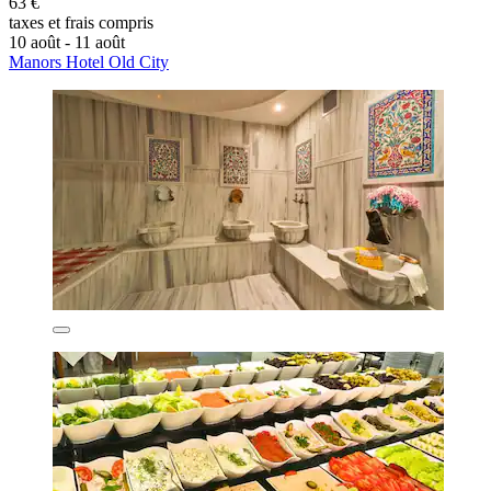
63 €
taxes et frais compris
10 août - 11 août
Manors Hotel Old City