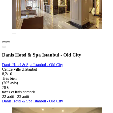
Danis Hotel & Spa Istanbul - Old City
Danis Hotel & Spa Istanbul - Old City
Centre-ville d'Istanbul
8,2/10
Très bien
(205 avis)
78 €
taxes et frais compris
22 août - 23 août
Danis Hotel & Spa Istanbul - Old City