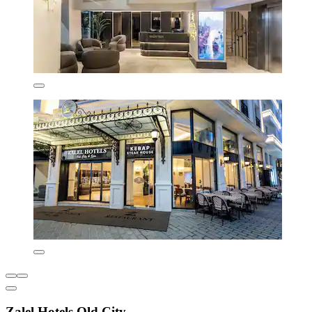
Zalel Hotels Old City