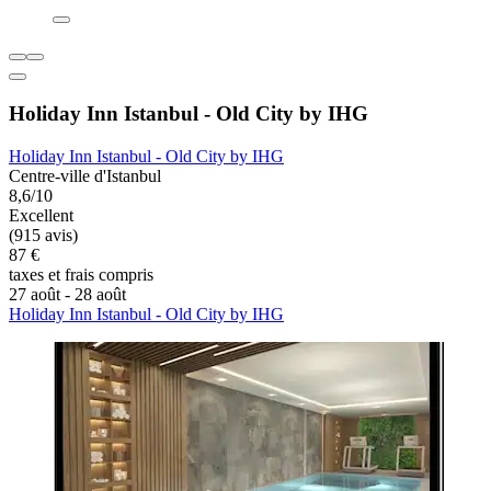
Holiday Inn Istanbul - Old City by IHG
Holiday Inn Istanbul - Old City by IHG
Centre-ville d'Istanbul
8,6/10
Excellent
(915 avis)
87 €
taxes et frais compris
27 août - 28 août
Holiday Inn Istanbul - Old City by IHG