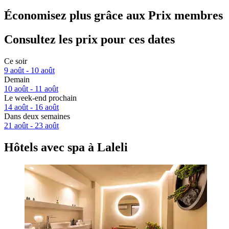
Économisez plus grâce aux Prix membres
Consultez les prix pour ces dates
Ce soir
9 août - 10 août
Demain
10 août - 11 août
Le week-end prochain
14 août - 16 août
Dans deux semaines
21 août - 23 août
Hôtels avec spa à Laleli