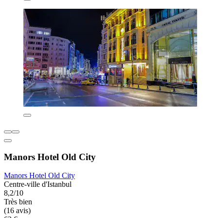
Manors Hotel Old City
Manors Hotel Old City
Centre-ville d'Istanbul
8,2/10
Très bien
(16 avis)