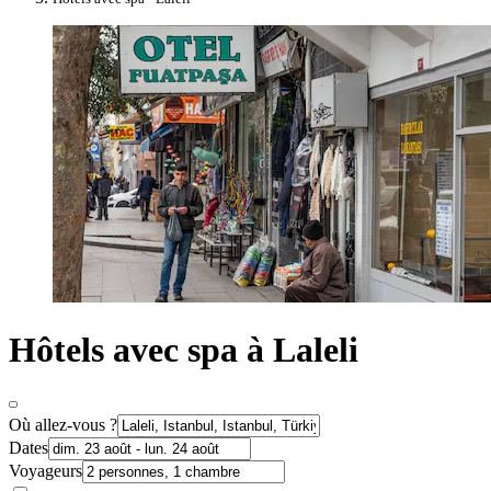
Hôtels avec spa à Laleli
Où allez-vous ?
Dates
Voyageurs