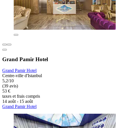
Grand Pamir Hotel
Grand Pamir Hotel
Centre-ville d'Istanbul
5,2/10
(39 avis)
53 €
taxes et frais compris
14 août - 15 août
Grand Pamir Hotel