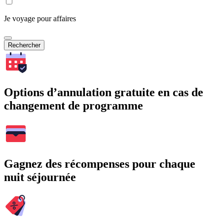
Je voyage pour affaires
Rechercher
Options d’annulation gratuite en cas de
changement de programme
Gagnez des récompenses pour chaque
nuit séjournée