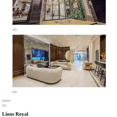
Lions Royal