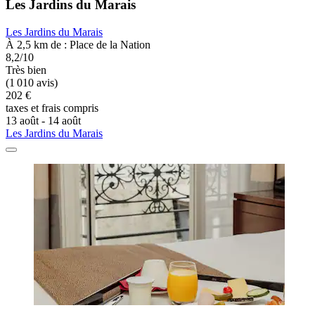
Les Jardins du Marais
Les Jardins du Marais
À 2,5 km de : Place de la Nation
8,2/10
Très bien
(1 010 avis)
202 €
taxes et frais compris
13 août - 14 août
Les Jardins du Marais