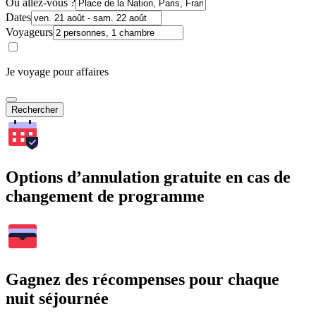
Où allez-vous ?
Dates
Voyageurs
Je voyage pour affaires
Rechercher
Options d’annulation gratuite en cas de
changement de programme
Gagnez des récompenses pour chaque
nuit séjournée