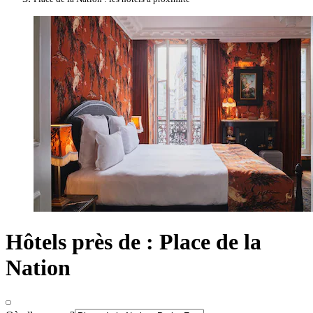
Hôtels près de : Place de la
Nation