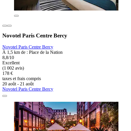
Novotel Paris Centre Bercy
Novotel Paris Centre Bercy
À 1,5 km de : Place de la Nation
8,8/10
Excellent
(1 002 avis)
178 €
taxes et frais compris
20 août - 21 août
Novotel Paris Centre Bercy