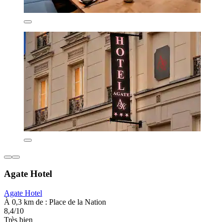
Agate Hotel
Agate Hotel
À 0,3 km de : Place de la Nation
8,4/10
Très bien