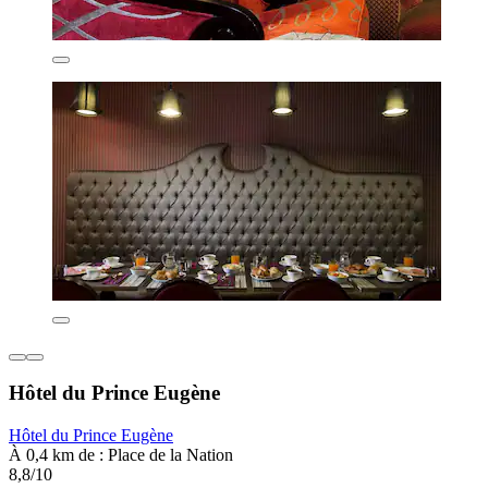
Hôtel du Prince Eugène
Hôtel du Prince Eugène
À 0,4 km de : Place de la Nation
8,8/10