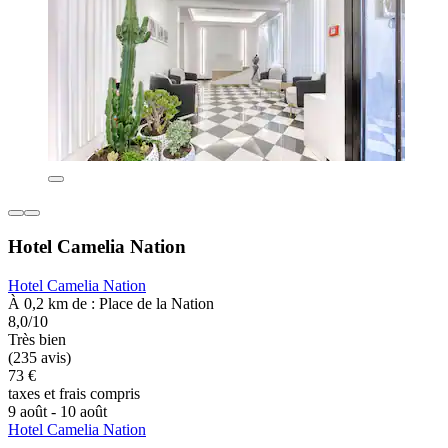
Hotel Camelia Nation
Hotel Camelia Nation
À 0,2 km de : Place de la Nation
8,0/10
Très bien
(235 avis)
73 €
taxes et frais compris
9 août - 10 août
Hotel Camelia Nation