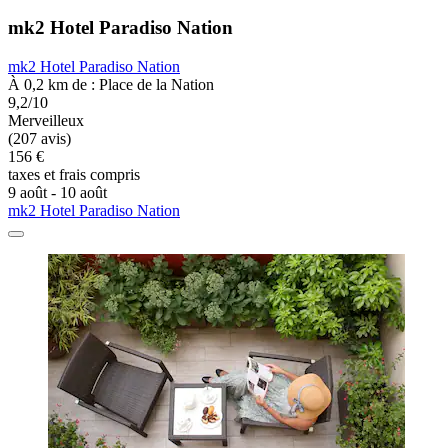
mk2 Hotel Paradiso Nation
mk2 Hotel Paradiso Nation
À 0,2 km de : Place de la Nation
9,2/10
Merveilleux
(207 avis)
156 €
taxes et frais compris
9 août - 10 août
mk2 Hotel Paradiso Nation