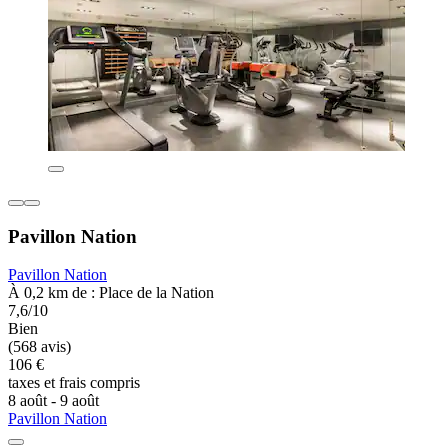
Pavillon Nation
Pavillon Nation
À 0,2 km de : Place de la Nation
7,6/10
Bien
(568 avis)
106 €
taxes et frais compris
8 août - 9 août
Pavillon Nation