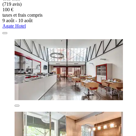
(719 avis)
100 €
taxes et frais compris
9 août - 10 août
Agate Hotel