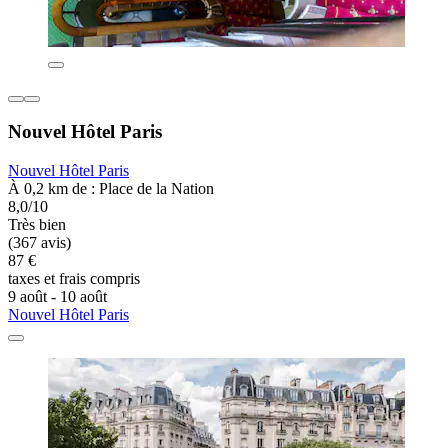
Nouvel Hôtel Paris
Nouvel Hôtel Paris
À 0,2 km de : Place de la Nation
8,0/10
Très bien
(367 avis)
87 €
taxes et frais compris
9 août - 10 août
Nouvel Hôtel Paris