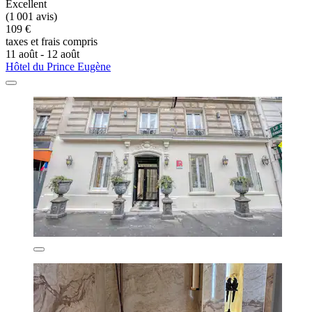
Excellent
(1 001 avis)
109 €
taxes et frais compris
11 août - 12 août
Hôtel du Prince Eugène