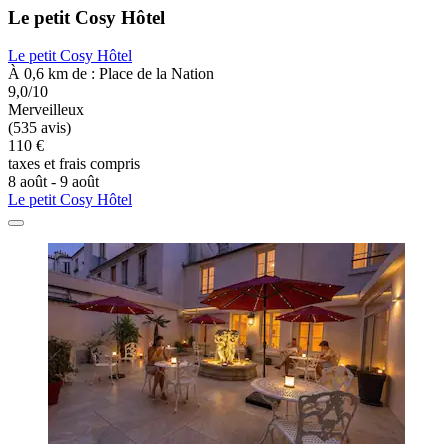
Le petit Cosy Hôtel
Le petit Cosy Hôtel
À 0,6 km de : Place de la Nation
9,0/10
Merveilleux
(535 avis)
110 €
taxes et frais compris
8 août - 9 août
Le petit Cosy Hôtel