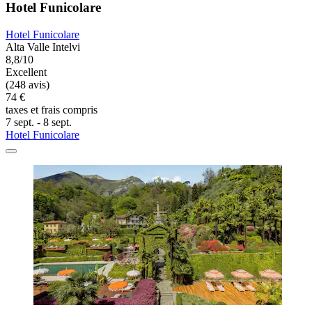
Hotel Funicolare
Hotel Funicolare
Alta Valle Intelvi
8,8/10
Excellent
(248 avis)
74 €
taxes et frais compris
7 sept. - 8 sept.
Hotel Funicolare