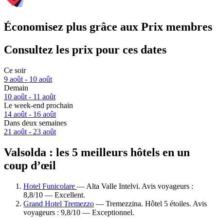
Économisez plus grâce aux Prix membres
Consultez les prix pour ces dates
Ce soir
9 août - 10 août
Demain
10 août - 11 août
Le week-end prochain
14 août - 16 août
Dans deux semaines
21 août - 23 août
Valsolda : les 5 meilleurs hôtels en un
coup d’œil
Hotel Funicolare
— Alta Valle Intelvi. Avis voyageurs :
8,8/10 — Excellent.
Grand Hotel Tremezzo
— Tremezzina. Hôtel 5 étoiles. Avis
voyageurs : 9,8/10 — Exceptionnel.