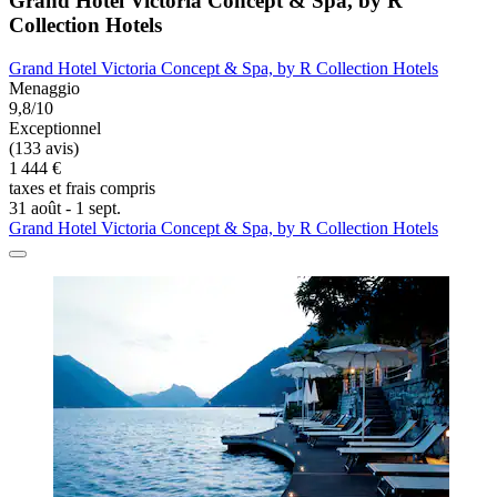
Grand Hotel Victoria Concept & Spa, by R
Collection Hotels
Grand Hotel Victoria Concept & Spa, by R Collection Hotels
Menaggio
9,8/10
Exceptionnel
(133 avis)
1 444 €
taxes et frais compris
31 août - 1 sept.
Grand Hotel Victoria Concept & Spa, by R Collection Hotels