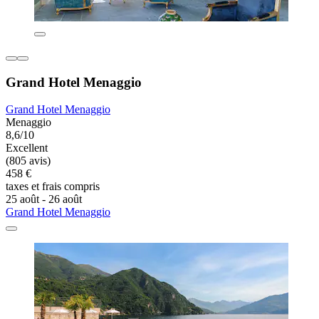
Grand Hotel Menaggio
Grand Hotel Menaggio
Menaggio
8,6/10
Excellent
(805 avis)
458 €
taxes et frais compris
25 août - 26 août
Grand Hotel Menaggio