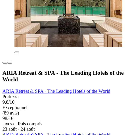
ARIA Retreat & SPA - The Leading Hotels of the
World
ARIA Retreat & SPA - The Leading Hotels of the World
Porlezza
9,8/10
Exceptionnel
(89 avis)
983 €
taxes et frais compris
23 août - 24 août
ARIA Retreat & SPA - The Leading Hotels of the World