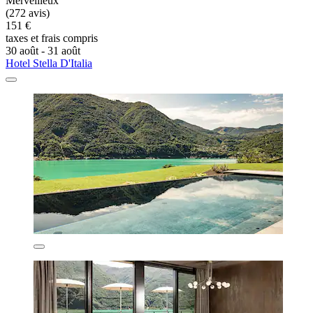
Merveilleux
(272 avis)
151 €
taxes et frais compris
30 août - 31 août
Hotel Stella D'Italia