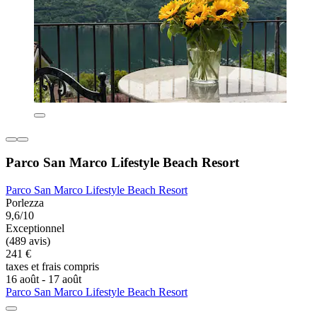
Parco San Marco Lifestyle Beach Resort
Parco San Marco Lifestyle Beach Resort
Porlezza
9,6/10
Exceptionnel
(489 avis)
241 €
taxes et frais compris
16 août - 17 août
Parco San Marco Lifestyle Beach Resort