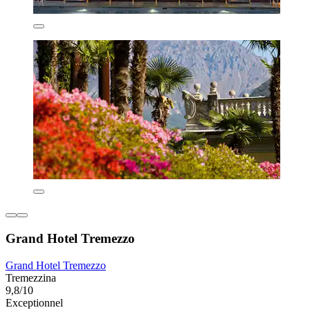
Grand Hotel Tremezzo
Grand Hotel Tremezzo
Tremezzina
9,8/10
Exceptionnel