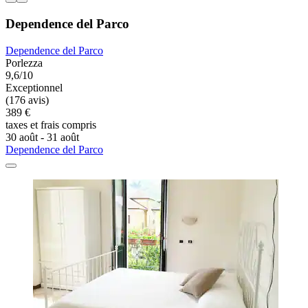
Dependence del Parco
Dependence del Parco
Porlezza
9,6/10
Exceptionnel
(176 avis)
389 €
taxes et frais compris
30 août - 31 août
Dependence del Parco