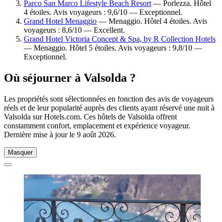
Parco San Marco Lifestyle Beach Resort
— Porlezza. Hôtel
4 étoiles. Avis voyageurs : 9,6/10 — Exceptionnel.
Grand Hotel Menaggio
— Menaggio. Hôtel 4 étoiles. Avis
voyageurs : 8,6/10 — Excellent.
Grand Hotel Victoria Concept & Spa, by R Collection Hotels
— Menaggio. Hôtel 5 étoiles. Avis voyageurs : 9,8/10 —
Exceptionnel.
Où séjourner à Valsolda ?
Les propriétés sont sélectionnées en fonction des avis de voyageurs
réels et de leur popularité auprès des clients ayant réservé une nuit à
Valsolda sur Hotels.com. Ces hôtels de Valsolda offrent
constamment confort, emplacement et expérience voyageur.
Dernière mise à jour le
9 août 2026
.
Masquer