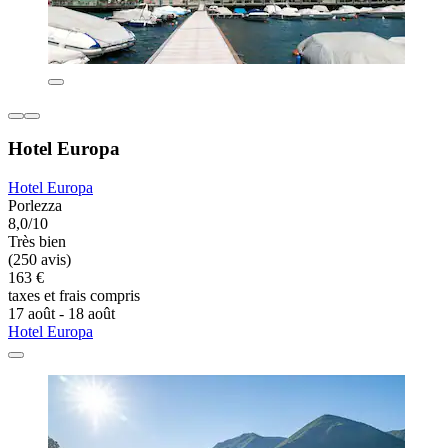
Hotel Europa
Hotel Europa
Porlezza
8,0/10
Très bien
(250 avis)
163 €
taxes et frais compris
17 août - 18 août
Hotel Europa