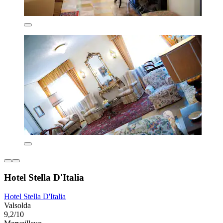
Hotel Stella D'Italia
Hotel Stella D'Italia
Valsolda
9,2/10