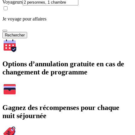
Voyageurs
Je voyage pour affaires
Rechercher
Options d’annulation gratuite en cas de
changement de programme
Gagnez des récompenses pour chaque
nuit séjournée