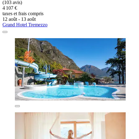
(103 avis)
4 107 €
taxes et frais compris
12 août - 13 août
Grand Hotel Tremezzo