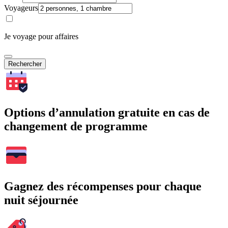
Voyageurs
Je voyage pour affaires
Rechercher
Options d’annulation gratuite en cas de
changement de programme
Gagnez des récompenses pour chaque
nuit séjournée