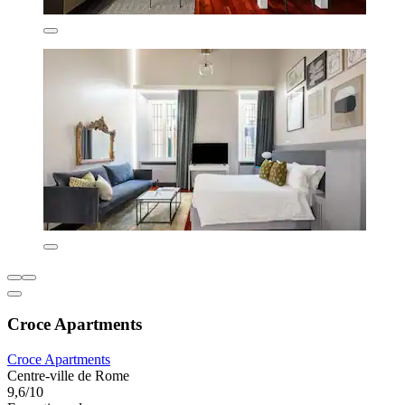
Croce Apartments
Croce Apartments
Centre-ville de Rome
9,6/10