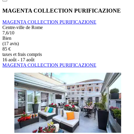
MAGENTA COLLECTION PURIFICAZIONE
MAGENTA COLLECTION PURIFICAZIONE
Centre-ville de Rome
7,6/10
Bien
(17 avis)
85 €
taxes et frais compris
16 août - 17 août
MAGENTA COLLECTION PURIFICAZIONE