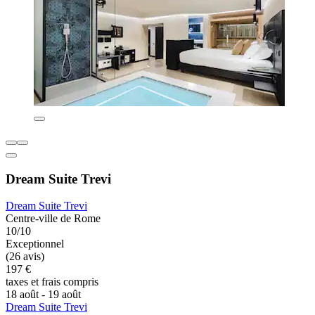
Dream Suite Trevi
Dream Suite Trevi
Centre-ville de Rome
10/10
Exceptionnel
(26 avis)
197 €
taxes et frais compris
18 août - 19 août
Dream Suite Trevi