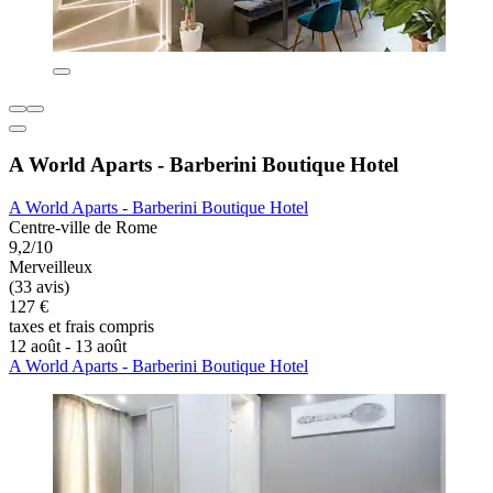
A World Aparts - Barberini Boutique Hotel
A World Aparts - Barberini Boutique Hotel
Centre-ville de Rome
9,2/10
Merveilleux
(33 avis)
127 €
taxes et frais compris
12 août - 13 août
A World Aparts - Barberini Boutique Hotel