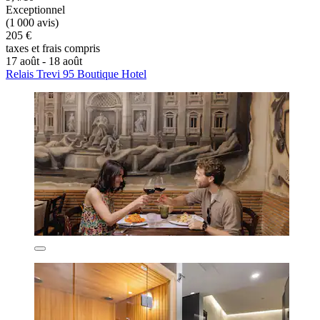
Exceptionnel
(1 000 avis)
205 €
taxes et frais compris
17 août - 18 août
Relais Trevi 95 Boutique Hotel