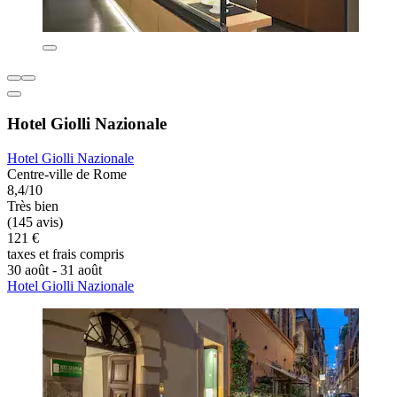
Hotel Giolli Nazionale
Hotel Giolli Nazionale
Centre-ville de Rome
8,4/10
Très bien
(145 avis)
121 €
taxes et frais compris
30 août - 31 août
Hotel Giolli Nazionale