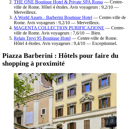
THE ONE Boutique Hotel & Private SPA Roma
— Centre-
ville de Rome. Hôtel 4 étoiles. Avis voyageurs : 9,2/10 —
Merveilleux.
A World Aparts - Barberini Boutique Hotel
— Centre-ville de
Rome. Avis voyageurs : 9,2/10 — Merveilleux.
MAGENTA COLLECTION PURIFICAZIONE
— Centre-
ville de Rome. Avis voyageurs : 7,6/10 — Bien.
Relais Trevi 95 Boutique Hotel
— Centre-ville de Rome.
Hôtel 4 étoiles. Avis voyageurs : 9,4/10 — Exceptionnel.
Piazza Barberini : Hôtels pour faire du
shopping à proximité