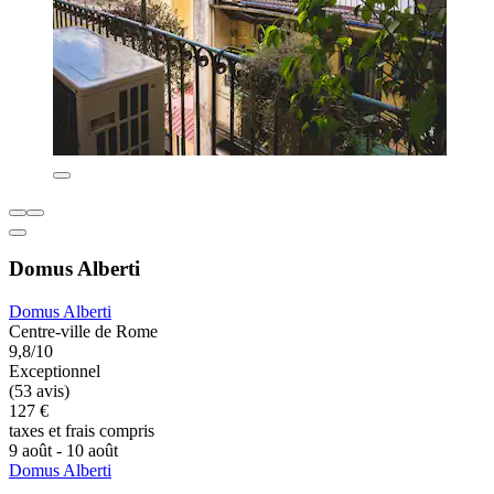
Domus Alberti
Domus Alberti
Centre-ville de Rome
9,8/10
Exceptionnel
(53 avis)
127 €
taxes et frais compris
9 août - 10 août
Domus Alberti