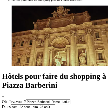
Hôtels pour faire du shopping à
Piazza Barberini
Où allez-vous ?
Dates