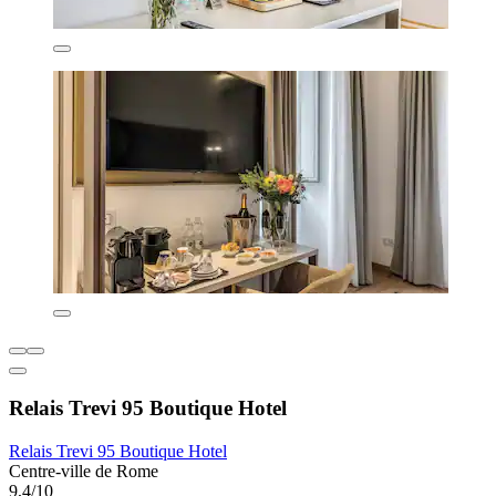
Relais Trevi 95 Boutique Hotel
Relais Trevi 95 Boutique Hotel
Centre-ville de Rome
9,4/10