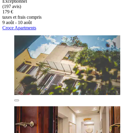
Exceptionnel
(197 avis)
179 €
taxes et frais compris
9 août - 10 août
Croce Apartments