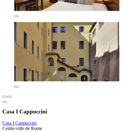
Casa I Cappuccini
Casa I Cappuccini
Centre-ville de Rome