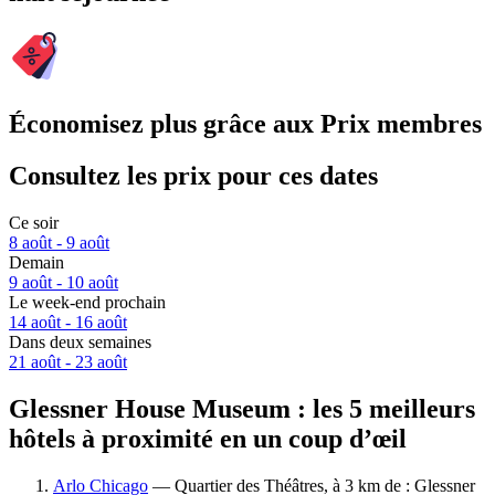
Économisez plus grâce aux Prix membres
Consultez les prix pour ces dates
Ce soir
8 août - 9 août
Demain
9 août - 10 août
Le week-end prochain
14 août - 16 août
Dans deux semaines
21 août - 23 août
Glessner House Museum : les 5 meilleurs
hôtels à proximité en un coup d’œil
Arlo Chicago
— Quartier des Théâtres, à 3 km de : Glessner