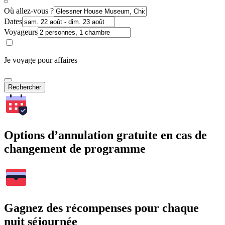
Où allez-vous ?
Dates
Voyageurs
Je voyage pour affaires
Rechercher
Options d’annulation gratuite en cas de
changement de programme
Gagnez des récompenses pour chaque
nuit séjournée