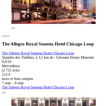
The Allegro Royal Sonesta Hotel Chicago Loop
The Allegro Royal Sonesta Hotel Chicago Loop
Quartier des Théâtres, à 3,1 km de : Glessner House Museum
9,0/10
Merveilleux
(2 732 avis)
212 €
taxes et frais compris
7 sept. - 8 sept.
The Allegro Royal Sonesta Hotel Chicago Loop