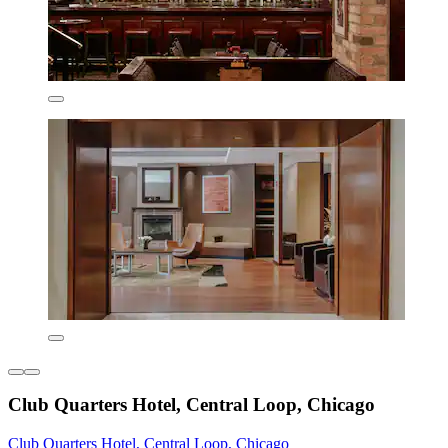
Club Quarters Hotel, Central Loop, Chicago
Club Quarters Hotel, Central Loop, Chicago