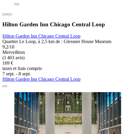
Hilton Garden Inn Chicago Central Loop
Hilton Garden Inn Chicago Central Loop
Quartier Le Loop, à 2,5 km de : Glessner House Museum
9,2/10
Merveilleux
(1 403 avis)
169 €
taxes et frais compris
7 sept. - 8 sept.
Hilton Garden Inn Chicago Central Loop