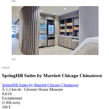
SpringHill Suites by Marriott Chicago Chinatown
SpringHill Suites by Marriott Chicago Chinatown
À 1,3 km de : Glessner House Museum
9,6/10
Exceptionnel
(1 004 avis)
166 €