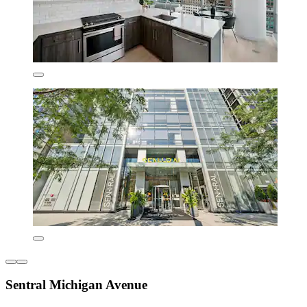
Sentral Michigan Avenue