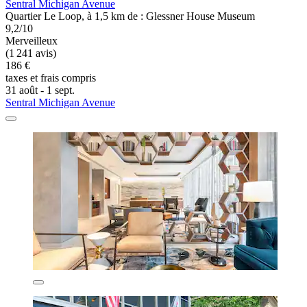
Sentral Michigan Avenue
Quartier Le Loop, à 1,5 km de : Glessner House Museum
9,2/10
Merveilleux
(1 241 avis)
186 €
taxes et frais compris
31 août - 1 sept.
Sentral Michigan Avenue