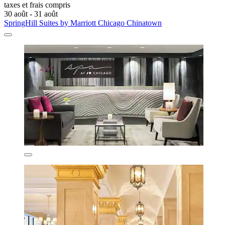
taxes et frais compris
30 août - 31 août
SpringHill Suites by Marriott Chicago Chinatown