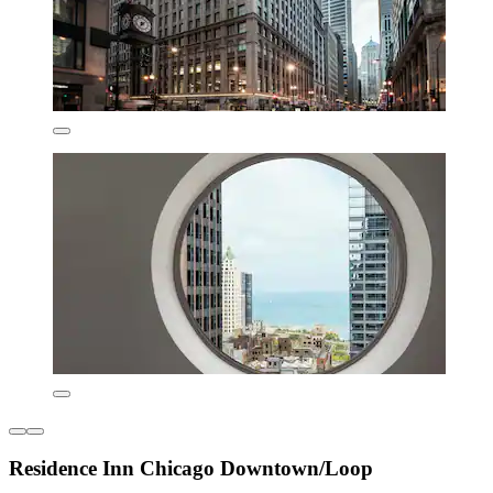
Residence Inn Chicago Downtown/Loop