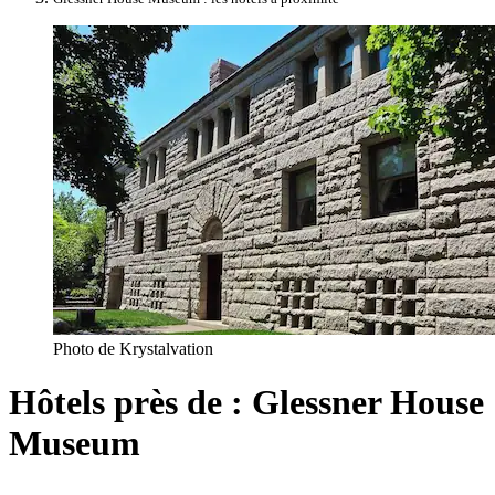
Photo de Krystalvation
Hôtels près de : Glessner House
Museum