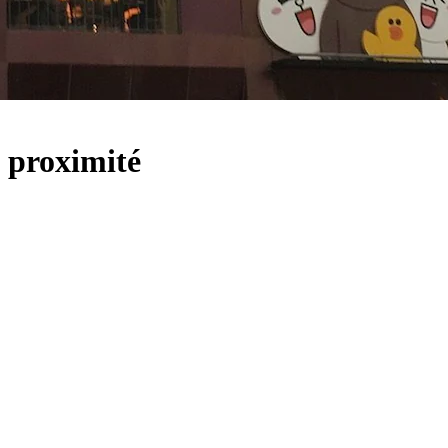
à proximité