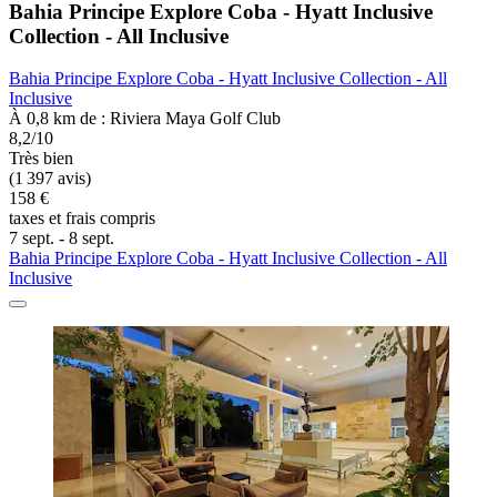
Bahia Principe Explore Coba - Hyatt Inclusive
Collection - All Inclusive
Bahia Principe Explore Coba - Hyatt Inclusive Collection - All
Inclusive
À 0,8 km de : Riviera Maya Golf Club
8,2/10
Très bien
(1 397 avis)
158 €
taxes et frais compris
7 sept. - 8 sept.
Bahia Principe Explore Coba - Hyatt Inclusive Collection - All
Inclusive