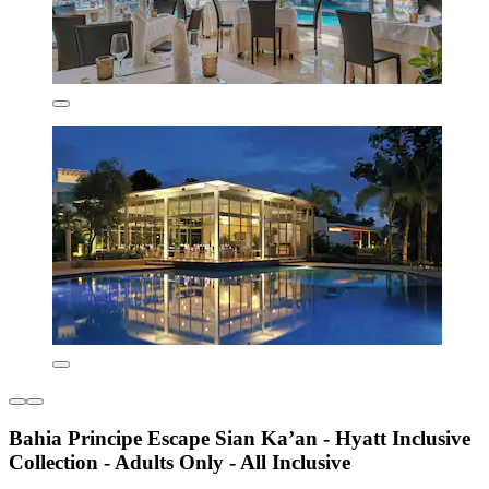
Bahia Principe Escape Sian Ka’an - Hyatt Inclusive
Collection - Adults Only - All Inclusive