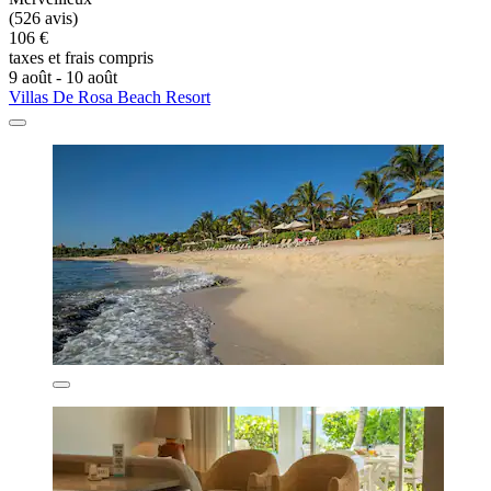
(526 avis)
106 €
taxes et frais compris
9 août - 10 août
Villas De Rosa Beach Resort