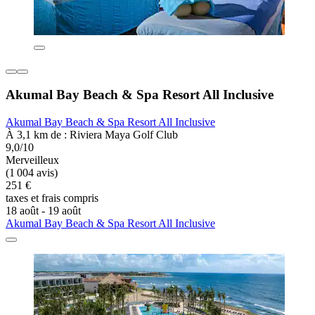
Akumal Bay Beach & Spa Resort All Inclusive
Akumal Bay Beach & Spa Resort All Inclusive
À 3,1 km de : Riviera Maya Golf Club
9,0/10
Merveilleux
(1 004 avis)
251 €
taxes et frais compris
18 août - 19 août
Akumal Bay Beach & Spa Resort All Inclusive