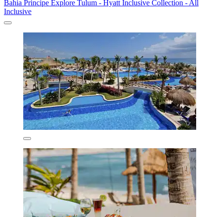
Bahia Principe Explore Tulum - Hyatt Inclusive Collection - All
Inclusive