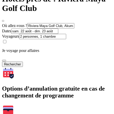
Golf Club
Où allez-vous ?
Dates
Voyageurs
Je voyage pour affaires
Rechercher
Options d’annulation gratuite en cas de
changement de programme