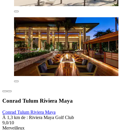
Conrad Tulum Riviera Maya
Conrad Tulum Riviera Maya
À 1,3 km de : Riviera Maya Golf Club
9,0/10
Merveilleux