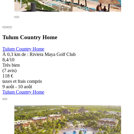
Tulum Country Home
Tulum Country Home
À 0,3 km de : Riviera Maya Golf Club
8,4/10
Très bien
(7 avis)
118 €
taxes et frais compris
9 août - 10 août
Tulum Country Home