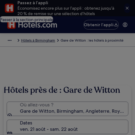
Passez à l’appli
Économisez encore plus sur l’appli : obtenez jusqu’à
20 % de remise sur une sélection d’hôtels
Passer à la section principale
Obtenir l’appli
Hôtels à Birmingham
Gare de Witton : les hôtels à proximité
Hôtels près de : Gare de Witton
Où allez-vous ?
Gare de Witton, Birmingham, Angleterre, Royaume-
Dates
ven. 21 août - sam. 22 août