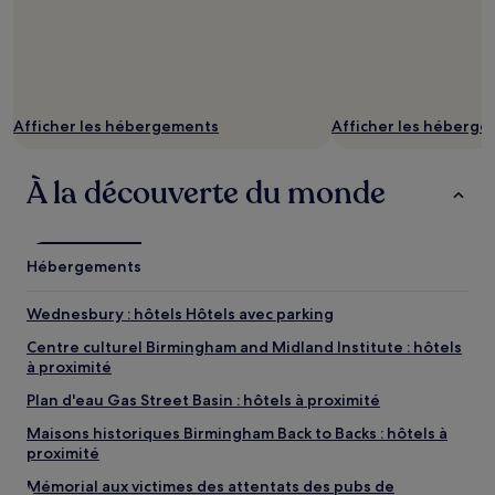
Afficher les hébergements
Afficher les héberg
À la découverte du monde
Hébergements
Wednesbury : hôtels Hôtels avec parking
Centre culturel Birmingham and Midland Institute : hôtels
à proximité
Plan d'eau Gas Street Basin : hôtels à proximité
Maisons historiques Birmingham Back to Backs : hôtels à
proximité
Mémorial aux victimes des attentats des pubs de