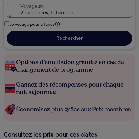
Voyageurs
2 personnes, 1 chambre
Je voyage pour affaires
Rechercher
Options d’annulation gratuite en cas de
changement de programme
Gagnez des récompenses pour chaque
nuit séjournée
Économisez plus grâce aux Prix membres
Consultez les prix pour ces dates