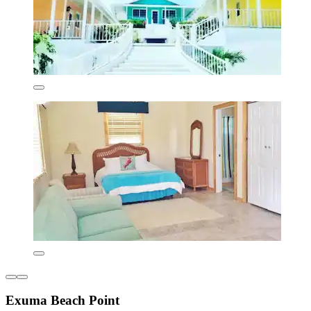
Exuma Beach Point