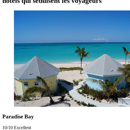
hôtels qui séduisent les voyageurs
Paradise Bay
10/10
Excellent