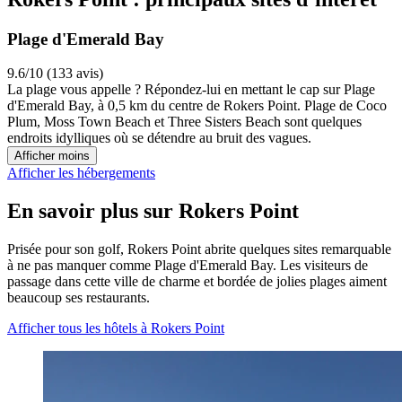
Plage d'Emerald Bay
9.6/10 (133 avis)
La plage vous appelle ? Répondez-lui en mettant le cap sur Plage
d'Emerald Bay, à 0,5 km du centre de Rokers Point. Plage de Coco
Plum, Moss Town Beach et Three Sisters Beach sont quelques
endroits idylliques où se détendre au bruit des vagues.
Afficher moins
Afficher les hébergements
En savoir plus sur Rokers Point
Prisée pour son golf, Rokers Point abrite quelques sites remarquable
à ne pas manquer comme Plage d'Emerald Bay. Les visiteurs de
passage dans cette ville de charme et bordée de jolies plages aiment
beaucoup ses restaurants.
Afficher tous les hôtels à Rokers Point