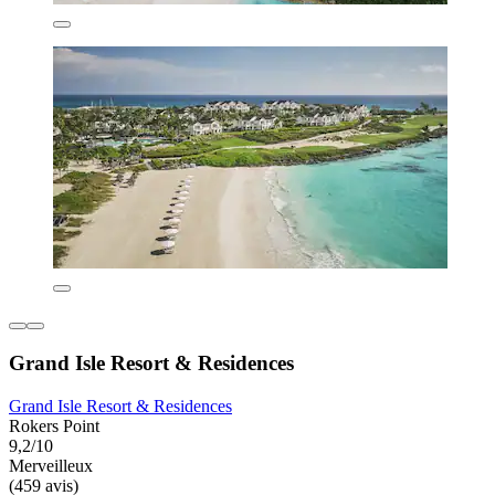
Grand Isle Resort & Residences
Grand Isle Resort & Residences
Rokers Point
9,2/10
Merveilleux
(459 avis)