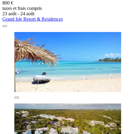
800 €
taxes et frais compris
23 août - 24 août
Grand Isle Resort & Residences