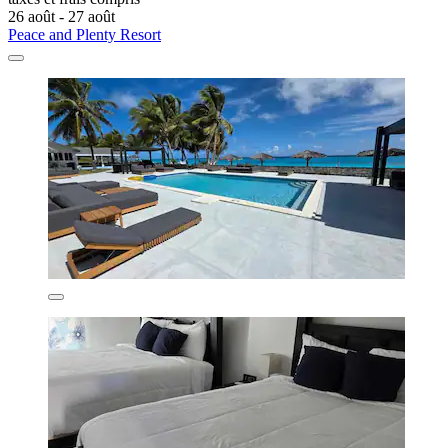
26 août - 27 août
Peace and Plenty Resort