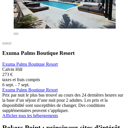
Exuma Palms Boutique Resort
Exuma Palms Boutique Resort
Calvin Hill
273 €
taxes et frais compris
6 sept. - 7 sept.
Exuma Palms Boutique Resort
Prix par nuit le plus bas trouvé au cours des 24 dernières heures sur
la base d’un séjour d’une nuit pour 2 adultes. Les prix et la
disponibilité sont susceptibles de changer. Des conditions
supplémentaires peuvent s’appliquer.
Afficher tous les hébergements
Rokers Point : principaux sites d’intérêt