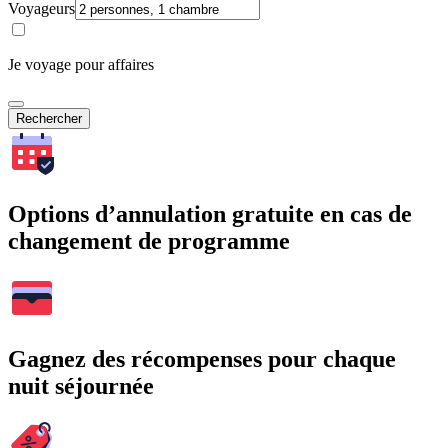
Voyageurs
Je voyage pour affaires
Rechercher
Options d’annulation gratuite en cas de
changement de programme
Gagnez des récompenses pour chaque
nuit séjournée