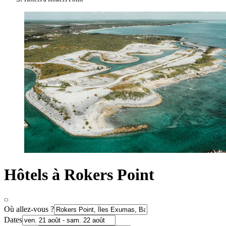
Hôtels à Rokers Point
Où allez-vous ?
Dates