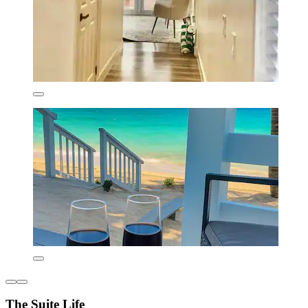
The Suite Life