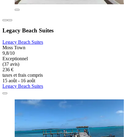
Legacy Beach Suites
Legacy Beach Suites
Moss Town
9,8/10
Exceptionnel
(37 avis)
236 €
taxes et frais compris
15 août - 16 août
Legacy Beach Suites