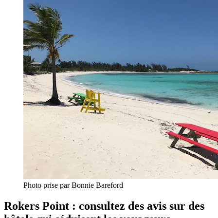
Photo prise par Bonnie Bareford
Rokers Point : consultez des avis sur des