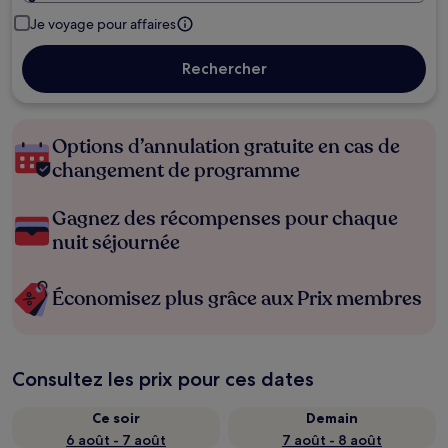
Je voyage pour affaires
Rechercher
Options d’annulation gratuite en cas de
changement de programme
Gagnez des récompenses pour chaque
nuit séjournée
Économisez plus grâce aux Prix membres
Consultez les prix pour ces dates
Ce soir
Demain
6 août - 7 août
7 août - 8 août