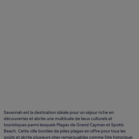
Savannah est la destination idéale pour un séjour riche en
découvertes et abrite une multitude de lieux culturels et
touristiques parmi lesquels Plages de Grand Cayman et Spotts
Beach. Cette ville bordée de jolies plages en offre pour tous les
goûts et abrite plusieurs sites remarquables comme Site historique