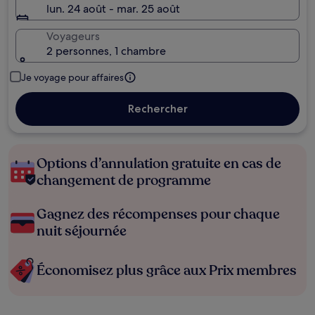
lun. 24 août - mar. 25 août
Voyageurs
2 personnes, 1 chambre
Je voyage pour affaires
Rechercher
Options d’annulation gratuite en cas de
changement de programme
Gagnez des récompenses pour chaque
nuit séjournée
Économisez plus grâce aux Prix membres