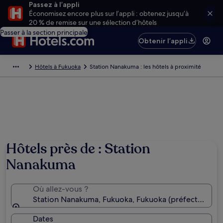
Passez à l’appli
Économisez encore plus sur l’appli : obtenez jusqu’à
20 % de remise sur une sélection d’hôtels
Passer à la section principale
Obtenir l’appli
Hôtels à Fukuoka
Station Nanakuma : les hôtels à proximité
Hôtels près de : Station
Nanakuma
Où allez-vous ?
Station Nanakuma, Fukuoka, Fukuoka (préfecture), 
Dates