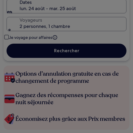
Dates
lun. 24 août - mar. 25 août
Voyageurs
2 personnes, 1 chambre
Je voyage pour affaires
Rechercher
Options d’annulation gratuite en cas de
changement de programme
Gagnez des récompenses pour chaque
nuit séjournée
Économisez plus grâce aux Prix membres