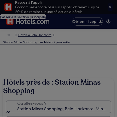
Passez à l’appli
Économisez encore plus sur l’appli : obtenez jusqu’à
20 % de remise sur une sélection d’hôtels
Passer à la section principale
Obtenir l’appli
Hôtels à Belo Horizonte
Station Minas Shopping : les hôtels à proximité
Hôtels près de : Station Minas
Shopping
Où allez-vous ?
Station Minas Shopping, Belo Horizonte, Minas Gerais