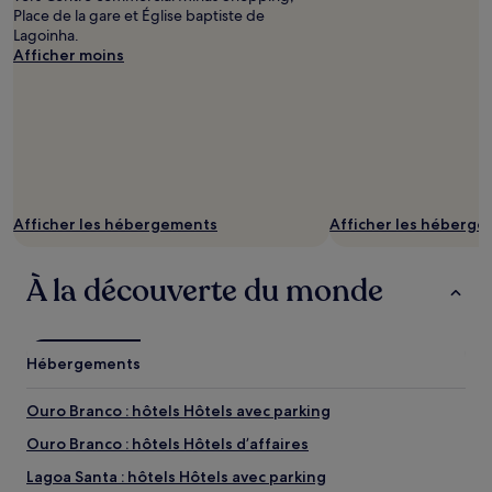
Place de la gare et Église baptiste de
Lagoinha.
Afficher moins
Afficher les hébergements
Afficher les héberg
À la découverte du monde
Hébergements
Ouro Branco : hôtels Hôtels avec parking
Ouro Branco : hôtels Hôtels d’affaires
Lagoa Santa : hôtels Hôtels avec parking