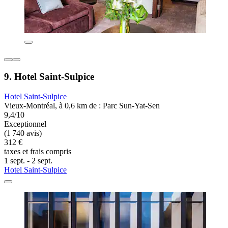
9. Hotel Saint-Sulpice
Hotel Saint-Sulpice
Vieux-Montréal, à 0,6 km de : Parc Sun-Yat-Sen
9,4/10
Exceptionnel
(1 740 avis)
312 €
taxes et frais compris
1 sept. - 2 sept.
Hotel Saint-Sulpice