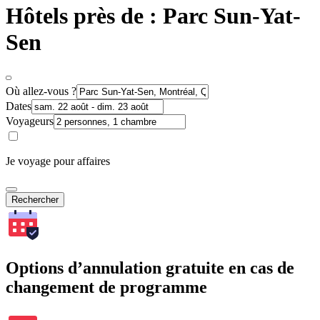
Hôtels près de : Parc Sun-Yat-
Sen
Où allez-vous ?
Dates
Voyageurs
Je voyage pour affaires
Rechercher
Options d’annulation gratuite en cas de
changement de programme