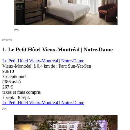
1. Le Petit Hôtel Vieux-Montréal | Notre-Dame
Le Petit Hôtel Vieux-Montréal | Notre-Dame
Vieux-Montréal, à 0,4 km de : Parc Sun-Yat-Sen
9,8/10
Exceptionnel
(386 avis)
267 €
taxes et frais compris
7 sept. - 8 sept.
Le Petit Hôtel Vieux-Montréal | Notre-Dame