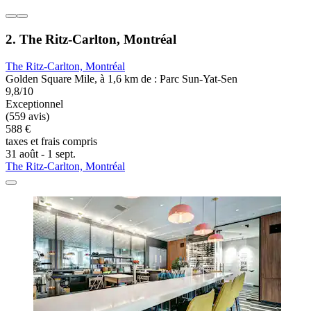
2. The Ritz-Carlton, Montréal
The Ritz-Carlton, Montréal
Golden Square Mile, à 1,6 km de : Parc Sun-Yat-Sen
9,8/10
Exceptionnel
(559 avis)
588 €
taxes et frais compris
31 août - 1 sept.
The Ritz-Carlton, Montréal