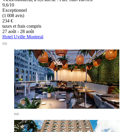
9,6/10
Exceptionnel
(1 008 avis)
234 €
taxes et frais compris
27 août - 28 août
Hotel Uville Montreal