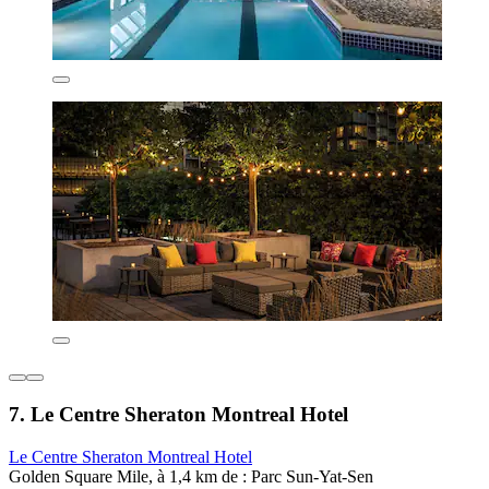
7. Le Centre Sheraton Montreal Hotel
Le Centre Sheraton Montreal Hotel
Golden Square Mile, à 1,4 km de : Parc Sun-Yat-Sen