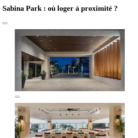
Sabina Park : où loger à proximité ?