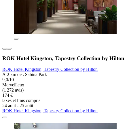
ROK Hotel Kingston, Tapestry Collection by Hilton
ROK Hotel Kingston, Tapestry Collection by Hilton
À 2 km de : Sabina Park
9,0/10
Merveilleux
(1 272 avis)
174 €
taxes et frais compris
24 août - 25 août
ROK Hotel Kingston, Tapestry Collection by Hilton