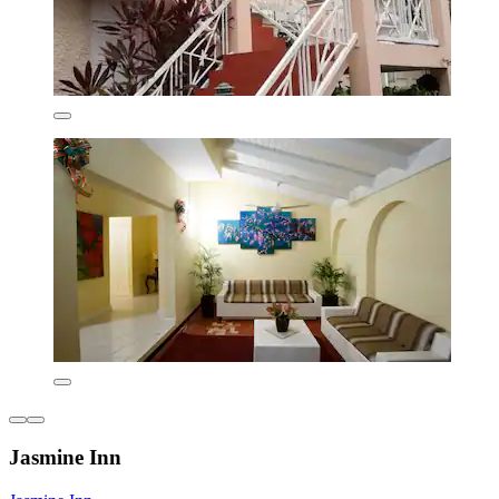
Jasmine Inn