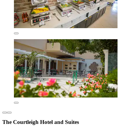
The Courtleigh Hotel and Suites