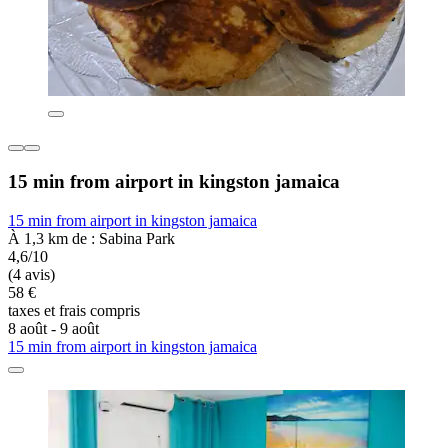
15 min from airport in kingston jamaica
15 min from airport in kingston jamaica
À 1,3 km de : Sabina Park
4,6/10
(4 avis)
58 €
taxes et frais compris
8 août - 9 août
15 min from airport in kingston jamaica