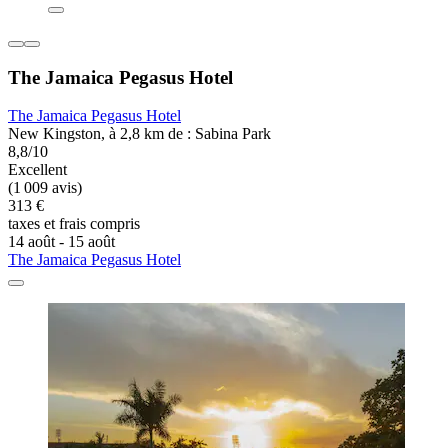
The Jamaica Pegasus Hotel
The Jamaica Pegasus Hotel
New Kingston, à 2,8 km de : Sabina Park
8,8/10
Excellent
(1 009 avis)
313 €
taxes et frais compris
14 août - 15 août
The Jamaica Pegasus Hotel