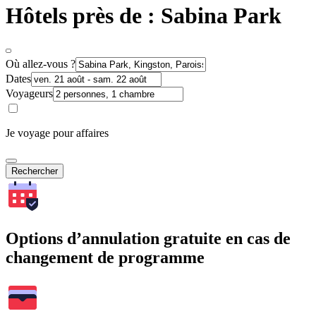
Hôtels près de : Sabina Park
Où allez-vous ?
Dates
Voyageurs
Je voyage pour affaires
Rechercher
Options d’annulation gratuite en cas de
changement de programme