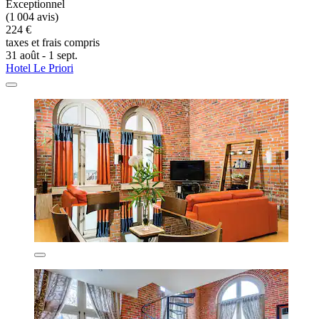
Exceptionnel
(1 004 avis)
224 €
taxes et frais compris
31 août - 1 sept.
Hotel Le Priori