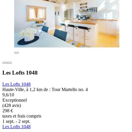
Les Lofts 1048
Les Lofts 1048
Haute-Ville, à 1,2 km de : Tour Martello no. 4
9,6/10
Exceptionnel
(428 avis)
298 €
taxes et frais compris
1 sept. - 2 sept.
Les Lofts 1048