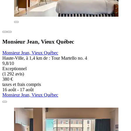
Monsieur Jean, Vieux Québec
Monsieur Jean, Vieux Québec
Haute-Ville, à 1,4 km de : Tour Martello no. 4
9,8/10
Exceptionnel
(1 292 avis)
380 €
taxes et frais compris
16 août - 17 août
Monsieur Jean, Vieux Québec