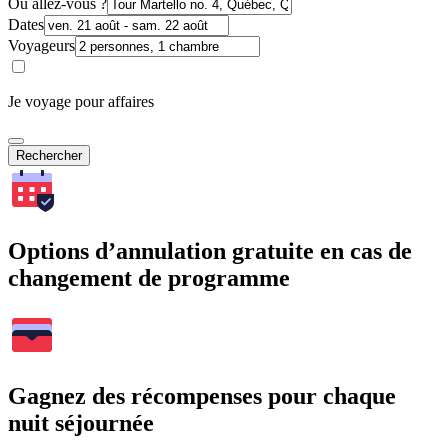
Où allez-vous ?
Dates
Voyageurs
Je voyage pour affaires
Rechercher
Options d’annulation gratuite en cas de
changement de programme
Gagnez des récompenses pour chaque
nuit séjournée