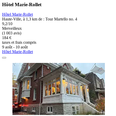
Hôtel Marie-Rollet
Hôtel Marie-Rollet
Haute-Ville, à 1,3 km de : Tour Martello no. 4
9,2/10
Merveilleux
(1 003 avis)
184 €
taxes et frais compris
9 août - 10 août
Hôtel Marie-Rollet