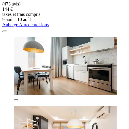
(473 avis)
144 €
taxes et frais compris
9 août - 10 août
Auberge Aux deux Lions