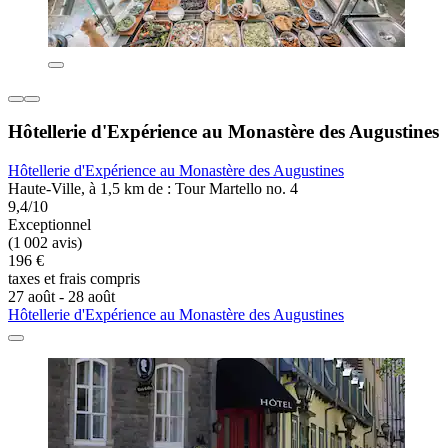
Hôtellerie d'Expérience au Monastère des Augustines
Hôtellerie d'Expérience au Monastère des Augustines
Haute-Ville, à 1,5 km de : Tour Martello no. 4
9,4/10
Exceptionnel
(1 002 avis)
196 €
taxes et frais compris
27 août - 28 août
Hôtellerie d'Expérience au Monastère des Augustines