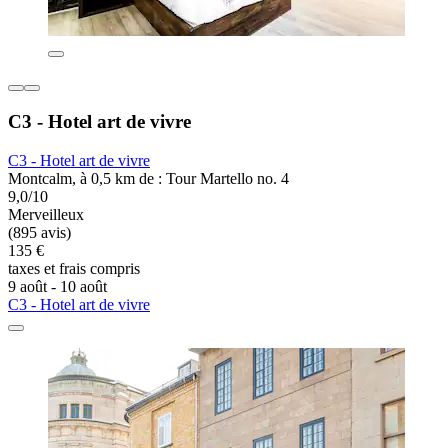
C3 - Hotel art de vivre
C3 - Hotel art de vivre
Montcalm, à 0,5 km de : Tour Martello no. 4
9,0/10
Merveilleux
(895 avis)
135 €
taxes et frais compris
9 août - 10 août
C3 - Hotel art de vivre