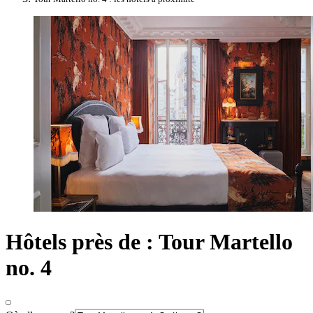
Hôtels près de : Tour Martello
no. 4