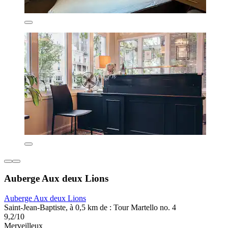
Auberge Aux deux Lions
Auberge Aux deux Lions
Saint-Jean-Baptiste, à 0,5 km de : Tour Martello no. 4
9,2/10
Merveilleux