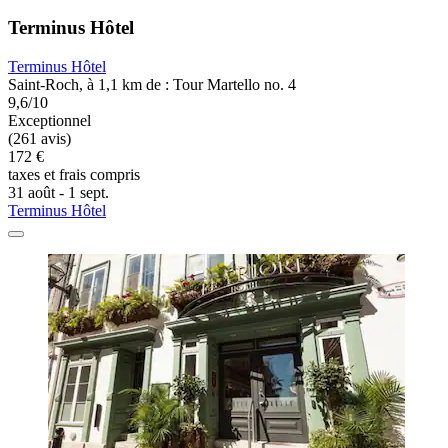
Terminus Hôtel
Terminus Hôtel
Saint-Roch, à 1,1 km de : Tour Martello no. 4
9,6/10
Exceptionnel
(261 avis)
172 €
taxes et frais compris
31 août - 1 sept.
Terminus Hôtel