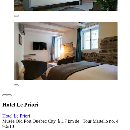
Hotel Le Priori
Hotel Le Priori
Musée Old Port Quebec City, à 1,7 km de : Tour Martello no. 4
9,6/10