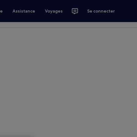
ce
Assistance
Voyages
Se connecter