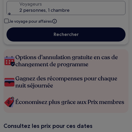
Voyageurs
2 personnes, 1 chambre
Je voyage pour affaires
Rechercher
Options d’annulation gratuite en cas de
changement de programme
Gagnez des récompenses pour chaque
nuit séjournée
Économisez plus grâce aux Prix membres
Consultez les prix pour ces dates