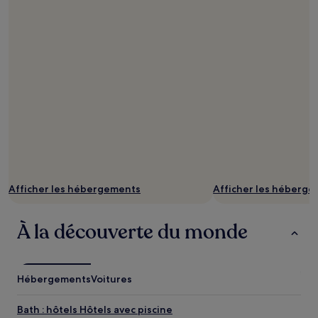
Afficher les hébergements
Afficher les héberg
À la découverte du monde
Hébergements
Voitures
Bath : hôtels Hôtels avec piscine