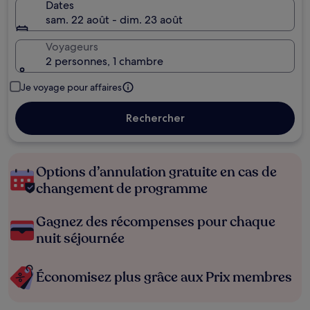
Dates
sam. 22 août - dim. 23 août
Voyageurs
2 personnes, 1 chambre
Je voyage pour affaires
Rechercher
Options d’annulation gratuite en cas de
changement de programme
Gagnez des récompenses pour chaque
nuit séjournée
Économisez plus grâce aux Prix membres