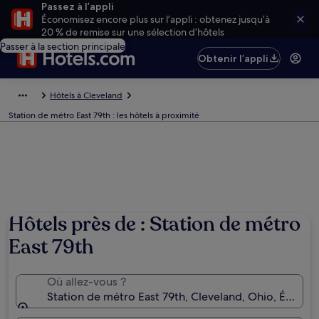
Passez à l’appli
Économisez encore plus sur l’appli : obtenez jusqu’à
20 % de remise sur une sélection d’hôtels
Passer à la section principale
Obtenir l’appli
Hôtels à Cleveland
Station de métro East 79th : les hôtels à proximité
Hôtels près de : Station de métro
East 79th
Où allez-vous ?
Station de métro East 79th, Cleveland, Ohio, États-