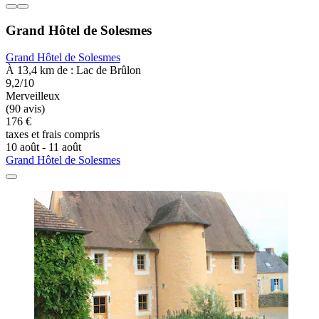
Grand Hôtel de Solesmes
Grand Hôtel de Solesmes
À 13,4 km de : Lac de Brûlon
9,2/10
Merveilleux
(90 avis)
176 €
taxes et frais compris
10 août - 11 août
Grand Hôtel de Solesmes