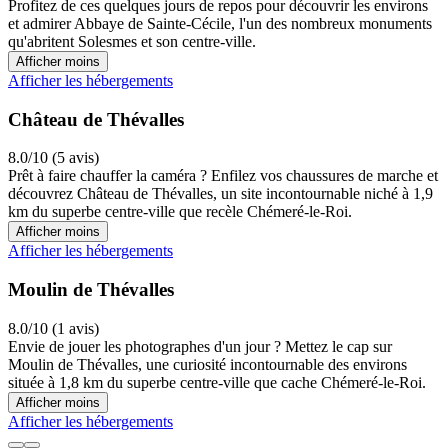
Profitez de ces quelques jours de repos pour découvrir les environs
et admirer Abbaye de Sainte-Cécile, l'un des nombreux monuments
qu'abritent Solesmes et son centre-ville.
Afficher moins
Afficher les hébergements
Château de Thévalles
8.0/10 (5 avis)
Prêt à faire chauffer la caméra ? Enfilez vos chaussures de marche et
découvrez Château de Thévalles, un site incontournable niché à 1,9
km du superbe centre-ville que recèle Chémeré-le-Roi.
Afficher moins
Afficher les hébergements
Moulin de Thévalles
8.0/10 (1 avis)
Envie de jouer les photographes d'un jour ? Mettez le cap sur
Moulin de Thévalles, une curiosité incontournable des environs
située à 1,8 km du superbe centre-ville que cache Chémeré-le-Roi.
Afficher moins
Afficher les hébergements