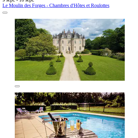
Le Moulin des Forges - Chambres d'Hôtes et Roulottes