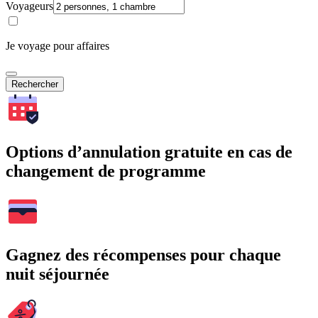
Voyageurs
Je voyage pour affaires
Rechercher
Options d’annulation gratuite en cas de
changement de programme
Gagnez des récompenses pour chaque
nuit séjournée