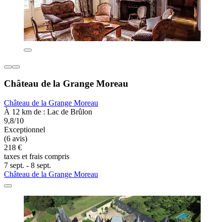
Château de la Grange Moreau
Château de la Grange Moreau
À 12 km de : Lac de Brûlon
9,8/10
Exceptionnel
(6 avis)
218 €
taxes et frais compris
7 sept. - 8 sept.
Château de la Grange Moreau