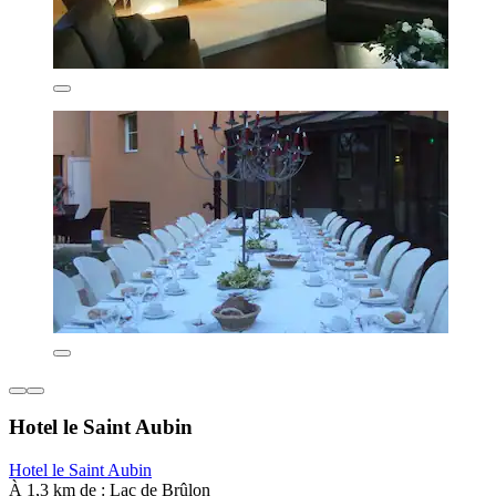
Hotel le Saint Aubin
Hotel le Saint Aubin
À 1,3 km de : Lac de Brûlon