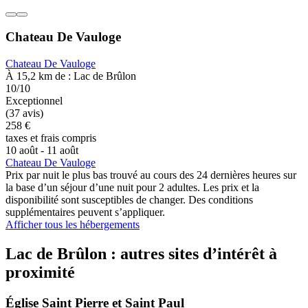
Chateau De Vauloge
Chateau De Vauloge
À 15,2 km de : Lac de Brûlon
10/10
Exceptionnel
(37 avis)
258 €
taxes et frais compris
10 août - 11 août
Chateau De Vauloge
Prix par nuit le plus bas trouvé au cours des 24 dernières heures sur
la base d’un séjour d’une nuit pour 2 adultes. Les prix et la
disponibilité sont susceptibles de changer. Des conditions
supplémentaires peuvent s’appliquer.
Afficher tous les hébergements
Lac de Brûlon : autres sites d’intérêt à
proximité
Église Saint Pierre et Saint Paul