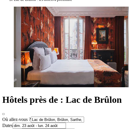
Hôtels près de : Lac de Brûlon
Où allez-vous ?
Dates