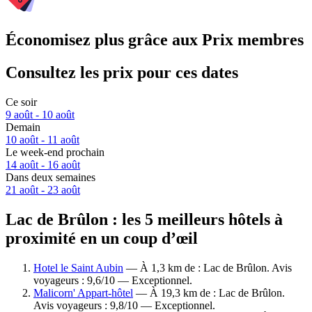
Économisez plus grâce aux Prix membres
Consultez les prix pour ces dates
Ce soir
9 août - 10 août
Demain
10 août - 11 août
Le week-end prochain
14 août - 16 août
Dans deux semaines
21 août - 23 août
Lac de Brûlon : les 5 meilleurs hôtels à
proximité en un coup d’œil
Hotel le Saint Aubin
— À 1,3 km de : Lac de Brûlon. Avis
voyageurs : 9,6/10 — Exceptionnel.
Malicorn' Appart-hôtel
— À 19,3 km de : Lac de Brûlon.
Avis voyageurs : 9,8/10 — Exceptionnel.