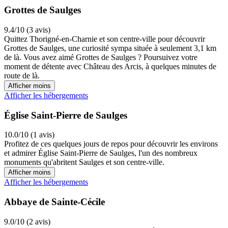
Grottes de Saulges
9.4/10 (3 avis)
Quittez Thorigné-en-Charnie et son centre-ville pour découvrir
Grottes de Saulges, une curiosité sympa située à seulement 3,1 km
de là. Vous avez aimé Grottes de Saulges ? Poursuivez votre
moment de détente avec Château des Arcis, à quelques minutes de
route de là.
Afficher moins
Afficher les hébergements
Église Saint-Pierre de Saulges
10.0/10 (1 avis)
Profitez de ces quelques jours de repos pour découvrir les environs
et admirer Église Saint-Pierre de Saulges, l'un des nombreux
monuments qu'abritent Saulges et son centre-ville.
Afficher moins
Afficher les hébergements
Abbaye de Sainte-Cécile
9.0/10 (2 avis)