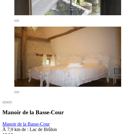
Manoir de la Basse-Cour
Manoir de la Basse-Cour
À 7,9 km de : Lac de Brûlon