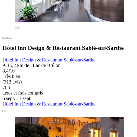
Hôtel Inn Design & Restaurant Sablé-sur-Sarthe
Hôtel Inn Design & Restaurant Sablé-sur-Sarthe
À 15,2 km de : Lac de Brûlon
8,4/10
Très bien
(313 avis)
76 €
taxes et frais compris
6 sept. - 7 sept.
Hôtel Inn Design & Restaurant Sablé-sur-Sarthe