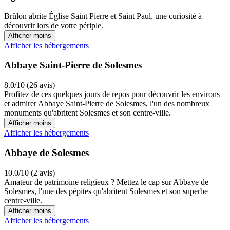
Brûlon abrite Église Saint Pierre et Saint Paul, une curiosité à
découvrir lors de votre périple.
Afficher moins
Afficher les hébergements
Abbaye Saint-Pierre de Solesmes
8.0/10 (26 avis)
Profitez de ces quelques jours de repos pour découvrir les environs
et admirer Abbaye Saint-Pierre de Solesmes, l'un des nombreux
monuments qu'abritent Solesmes et son centre-ville.
Afficher moins
Afficher les hébergements
Abbaye de Solesmes
10.0/10 (2 avis)
Amateur de patrimoine religieux ? Mettez le cap sur Abbaye de
Solesmes, l'une des pépites qu'abritent Solesmes et son superbe
centre-ville.
Afficher moins
Afficher les hébergements