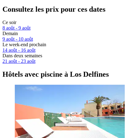
Consultez les prix pour ces dates
Ce soir
8 août - 9 août
Demain
9 août - 10 août
Le week-end prochain
14 août - 16 août
Dans deux semaines
21 août - 23 août
Hôtels avec piscine à Los Delfines