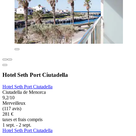
Hotel Seth Port Ciutadella
Hotel Seth Port Ciutadella
Ciutadella de Menorca
9,2/10
Merveilleux
(117 avis)
281 €
taxes et frais compris
1 sept. - 2 sept.
Hotel Seth Port Ciutadella