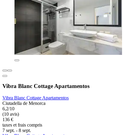
Vibra Blanc Cottage Apartamentos
Vibra Blanc Cottage Apartamentos
Ciutadella de Menorca
6,2/10
(10 avis)
136 €
taxes et frais compris
7 sept. - 8 sept.