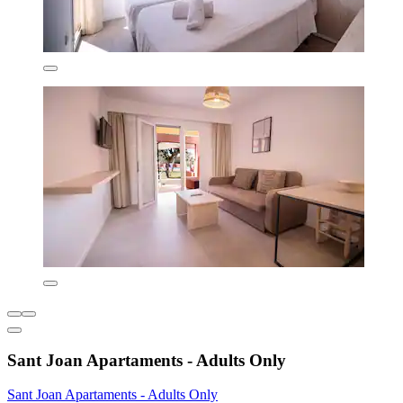
Sant Joan Apartaments - Adults Only
Sant Joan Apartaments - Adults Only