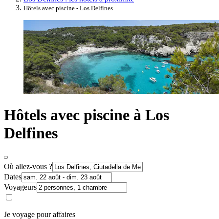
Hôtels avec piscine - Los Delfines
Hôtels avec piscine à Los
Delfines
Où allez-vous ?
Dates
Voyageurs
Je voyage pour affaires