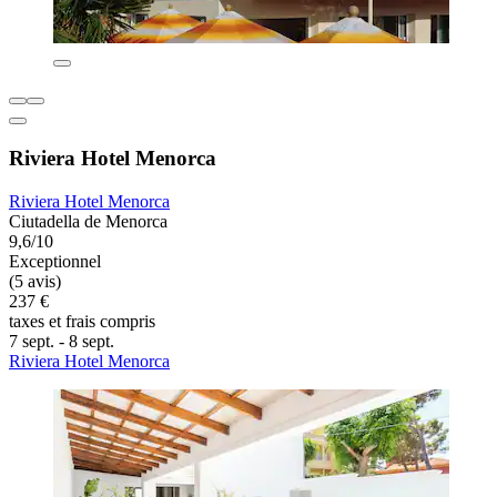
Riviera Hotel Menorca
Riviera Hotel Menorca
Ciutadella de Menorca
9,6/10
Exceptionnel
(5 avis)
237 €
taxes et frais compris
7 sept. - 8 sept.
Riviera Hotel Menorca