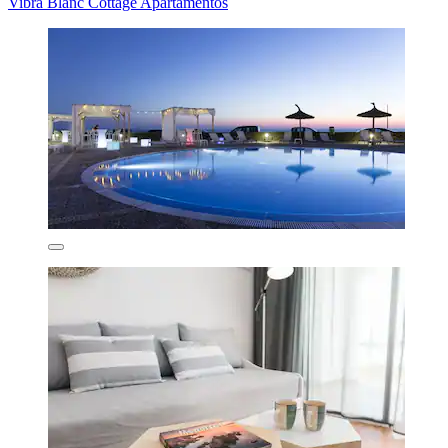
Vibra Blanc Cottage Apartamentos