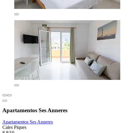
Apartamentos Ses Anneres
Apartamentos Ses Anneres
Cales Piques
8,8/10