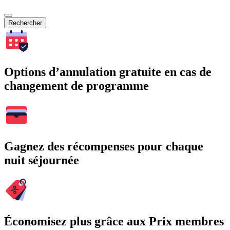
Rechercher
Options d’annulation gratuite en cas de
changement de programme
Gagnez des récompenses pour chaque
nuit séjournée
Économisez plus grâce aux Prix membres