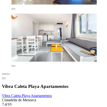
Vibra Caleta Playa Apartamentos
Vibra Caleta Playa Apartamentos
Ciutadella de Menorca
7,4/10