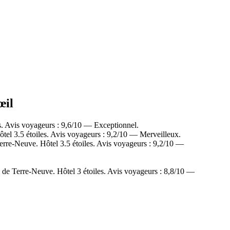
œil
s. Avis voyageurs : 9,6/10 — Exceptionnel.
tel 3.5 étoiles. Avis voyageurs : 9,2/10 — Merveilleux.
erre-Neuve. Hôtel 3.5 étoiles. Avis voyageurs : 9,2/10 —
 de Terre-Neuve. Hôtel 3 étoiles. Avis voyageurs : 8,8/10 —