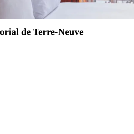
orial de Terre-Neuve