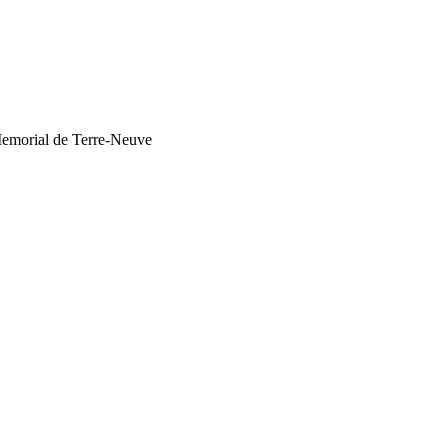
 Memorial de Terre-Neuve