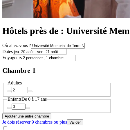
Hôtels près de : Université Mem
Où allez-vous ?
Dates
Voyageurs
Chambre 1
Adultes
Enfants
De 0 à 17 ans
Ajouter une autre chambre
Je dois réserver 9 chambres ou plus
Valider