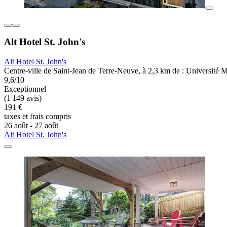
Alt Hotel St. John's
Alt Hotel St. John's
Centre-ville de Saint-Jean de Terre-Neuve, à 2,3 km de : Université
9,6/10
Exceptionnel
(1 149 avis)
191 €
taxes et frais compris
26 août - 27 août
Alt Hotel St. John's