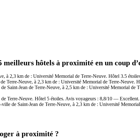
 meilleurs hôtels à proximité en un coup d’
e, à 2,3 km de : Université Memorial de Terre-Neuve. Hôtel 3.5 étoile
 de Terre-Neuve, à 2,3 km de : Université Memorial de Terre-Neuve. Hô
de Saint-Jean de Terre-Neuve, à 2,5 km de : Université Memorial de T
de Terre-Neuve. Hôtel 5 étoiles. Avis voyageurs : 8,8/10 — Excellent.
ville de Saint-Jean de Terre-Neuve, à 2,3 km de : Université Memorial
oger à proximité ?