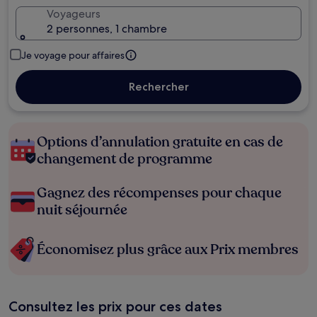
Voyageurs
2 personnes, 1 chambre
Je voyage pour affaires
Rechercher
Options d’annulation gratuite en cas de
changement de programme
Gagnez des récompenses pour chaque
nuit séjournée
Économisez plus grâce aux Prix membres
Consultez les prix pour ces dates