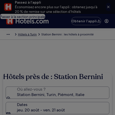
Passez à l’appli
Économisez encore plus sur l’appli : obtenez jusqu’à
20 % de remise sur une sélection d’hôtels
Passer à la section principale
Obtenir l’appli
Hôtels à Turin
Station Bernini : les hôtels à proximité
Hôtels près de : Station Bernini
Où allez-vous ?
Station Bernini, Turin, Piémont, Italie
Dates
jeu. 20 août - ven. 21 août