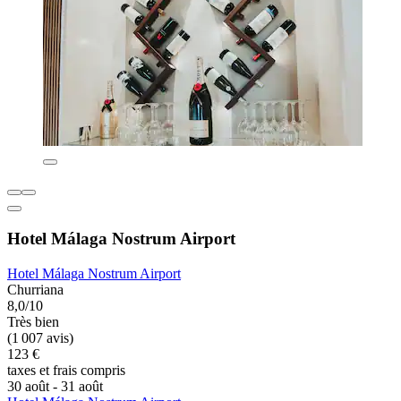
Hotel Málaga Nostrum Airport
Hotel Málaga Nostrum Airport
Churriana
8,0/10
Très bien
(1 007 avis)
123 €
taxes et frais compris
30 août - 31 août