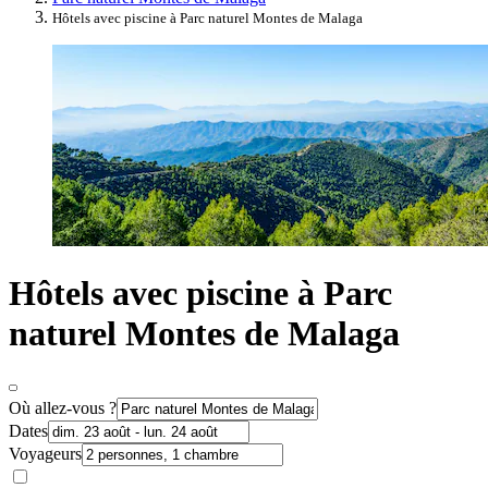
Hôtels avec piscine à Parc naturel Montes de Malaga
Hôtels avec piscine à Parc
naturel Montes de Malaga
Où allez-vous ?
Dates
Voyageurs