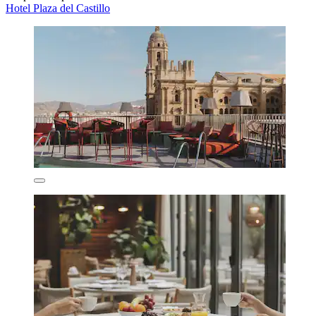
Hotel Plaza del Castillo