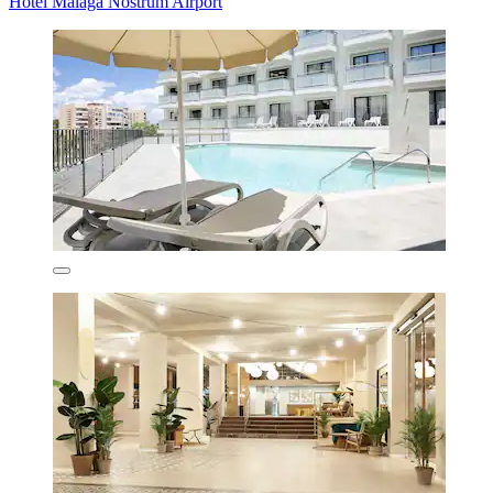
Hotel Málaga Nostrum Airport