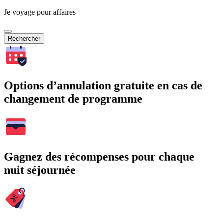
Je voyage pour affaires
Rechercher
Options d’annulation gratuite en cas de
changement de programme
Gagnez des récompenses pour chaque
nuit séjournée