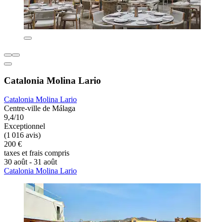
Catalonia Molina Lario
Catalonia Molina Lario
Centre-ville de Málaga
9,4/10
Exceptionnel
(1 016 avis)
200 €
taxes et frais compris
30 août - 31 août
Catalonia Molina Lario