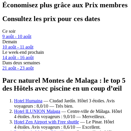
Économisez plus grâce aux Prix membres
Consultez les prix pour ces dates
Ce soir
9 août - 10 août
Demain
10 août - 11 août
Le week-end prochain
14 août - 16 août
Dans deux semaines
21 août - 23 août
Parc naturel Montes de Malaga : le top 5
des Hôtels avec piscine en un coup d’œil
Hotel Humaina
— Ciudad Jardín. Hôtel 3 étoiles. Avis
voyageurs : 8,0/10 — Très bien.
Hotel ILUNION Malaga
— Centre-ville de Málaga. Hôtel
4 étoiles. Avis voyageurs : 9,0/10 — Merveilleux.
Hotel Zen Airport with Free shuttle
— Le Pinar. Hôtel
4 étoiles. Avis voyageurs : 8,6/10 — Excellent.