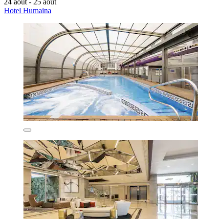
24 août - 25 août
Hotel Humaina