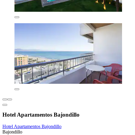
Hotel Apartamentos Bajondillo
Hotel Apartamentos Bajondillo
Bajondillo