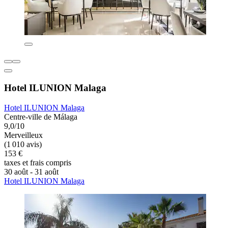
Hotel ILUNION Malaga
Hotel ILUNION Malaga
Centre-ville de Málaga
9,0/10
Merveilleux
(1 010 avis)
153 €
taxes et frais compris
30 août - 31 août
Hotel ILUNION Malaga