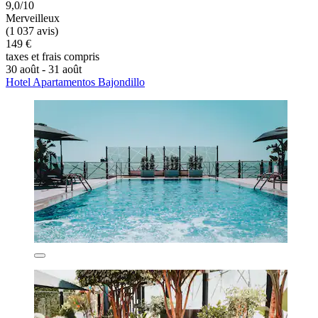
9,0/10
Merveilleux
(1 037 avis)
149 €
taxes et frais compris
30 août - 31 août
Hotel Apartamentos Bajondillo