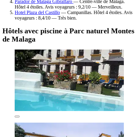
Parador de Malaga Gibralfaro
— Centre-ville de Málaga.
Hôtel 4 étoiles. Avis voyageurs : 9,2/10 — Merveilleux.
Hotel Plaza del Castillo
— Campanillas. Hôtel 4 étoiles. Avis
voyageurs : 8,4/10 — Très bien.
Hôtels avec piscine à Parc naturel Montes
de Malaga