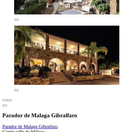
Parador de Malaga Gibralfaro
Parador de Malaga Gibralfaro
Centre-ville de Málaga