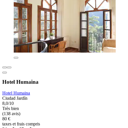
Hotel Humaina
Hotel Humaina
Ciudad Jardín
8,0/10
Très bien
(138 avis)
80 €
taxes et frais compris