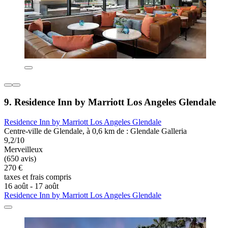
9. Residence Inn by Marriott Los Angeles Glendale
Residence Inn by Marriott Los Angeles Glendale
Centre-ville de Glendale, à 0,6 km de : Glendale Galleria
9,2/10
Merveilleux
(650 avis)
270 €
taxes et frais compris
16 août - 17 août
Residence Inn by Marriott Los Angeles Glendale