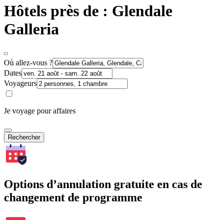
Hôtels près de : Glendale
Galleria
Où allez-vous ?
Dates
Voyageurs
Je voyage pour affaires
Rechercher
Options d’annulation gratuite en cas de
changement de programme