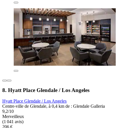
8. Hyatt Place Glendale / Los Angeles
Hyatt Place Glendale / Los Angeles
Centre-ville de Glendale, à 0,4 km de : Glendale Galleria
9,2/10
Merveilleux
(1 041 avis)
206 €