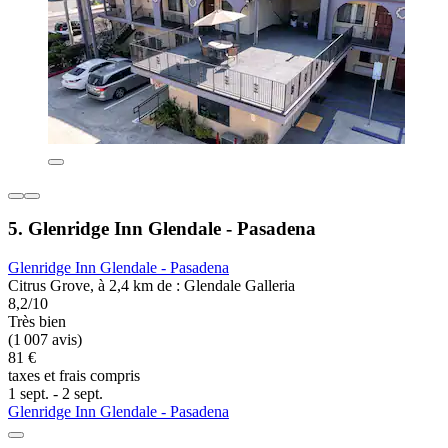
5. Glenridge Inn Glendale - Pasadena
Glenridge Inn Glendale - Pasadena
Citrus Grove, à 2,4 km de : Glendale Galleria
8,2/10
Très bien
(1 007 avis)
81 €
taxes et frais compris
1 sept. - 2 sept.
Glenridge Inn Glendale - Pasadena