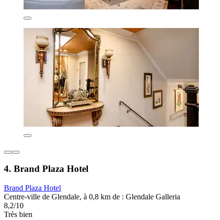
4. Brand Plaza Hotel
Brand Plaza Hotel
Centre-ville de Glendale, à 0,8 km de : Glendale Galleria
8,2/10
Très bien