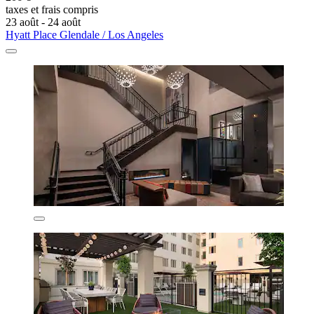
taxes et frais compris
23 août - 24 août
Hyatt Place Glendale / Los Angeles