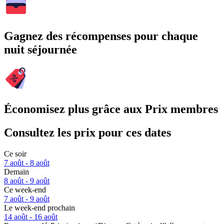
Gagnez des récompenses pour chaque
nuit séjournée
Économisez plus grâce aux Prix membres
Consultez les prix pour ces dates
Ce soir
7 août - 8 août
Demain
8 août - 9 août
Ce week-end
7 août - 9 août
Le week-end prochain
14 août - 16 août