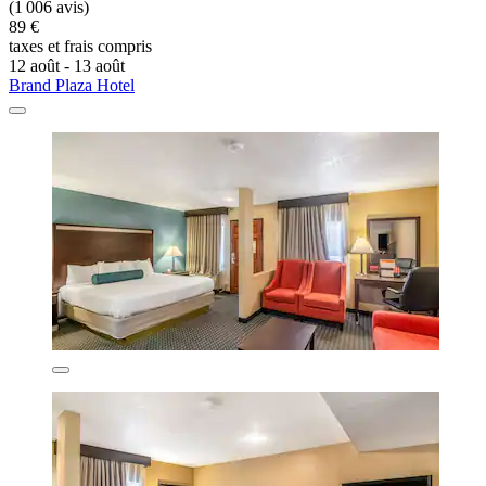
(1 006 avis)
89 €
taxes et frais compris
12 août - 13 août
Brand Plaza Hotel