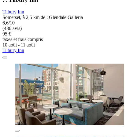
Tilbury Inn
Somerset, à 2,5 km de : Glendale Galleria
6,6/10
(486 avis)
95 €
taxes et frais compris
10 août - 11 août
Tilbury Inn