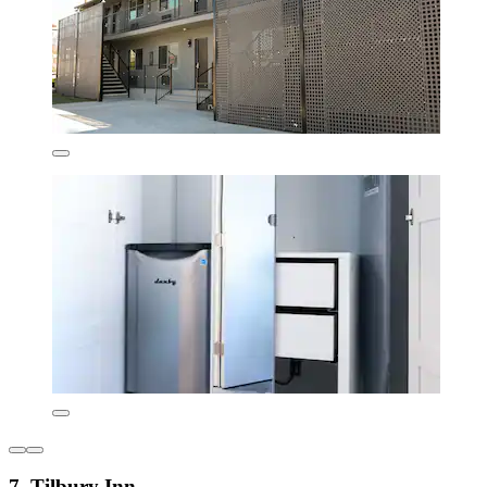
7. Tilbury Inn