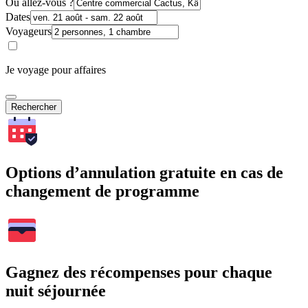
Où allez-vous ?
Dates
Voyageurs
Je voyage pour affaires
Rechercher
Options d’annulation gratuite en cas de
changement de programme
Gagnez des récompenses pour chaque
nuit séjournée