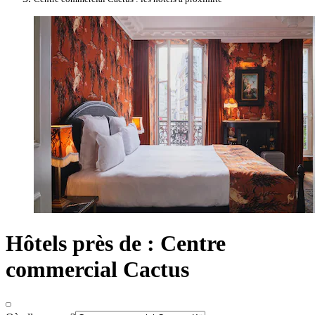
Hôtels près de : Centre
commercial Cactus