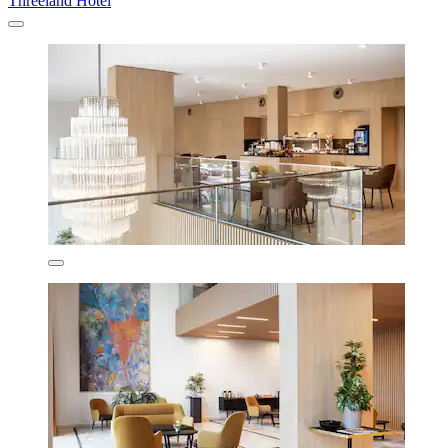
Threeland Hotel