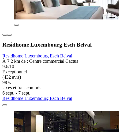
Residhome Luxembourg Esch Belval
Residhome Luxembourg Esch Belval
À 7,2 km de : Centre commercial Cactus
9,6/10
Exceptionnel
(432 avis)
98 €
taxes et frais compris
6 sept. - 7 sept.
Residhome Luxembourg Esch Belval