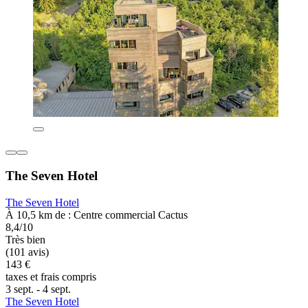
The Seven Hotel
The Seven Hotel
À 10,5 km de : Centre commercial Cactus
8,4/10
Très bien
(101 avis)
143 €
taxes et frais compris
3 sept. - 4 sept.
The Seven Hotel