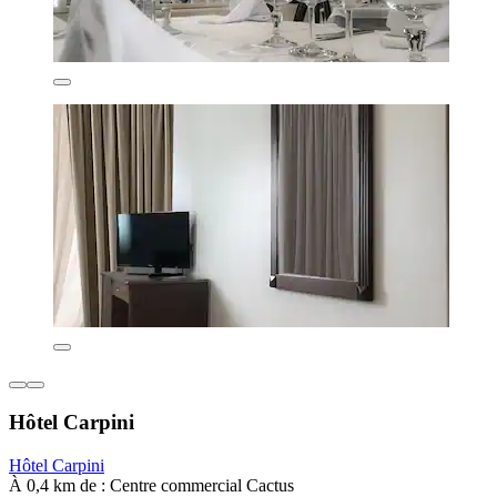
Hôtel Carpini
Hôtel Carpini
À 0,4 km de : Centre commercial Cactus