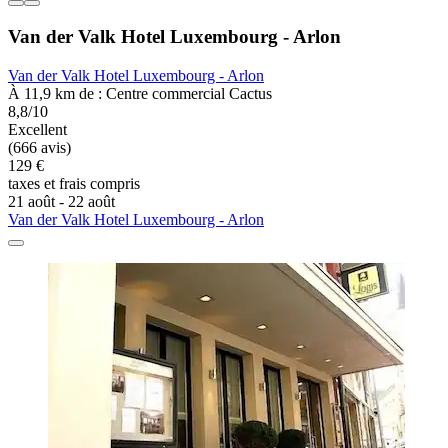
Van der Valk Hotel Luxembourg - Arlon
Van der Valk Hotel Luxembourg - Arlon
À 11,9 km de : Centre commercial Cactus
8,8/10
Excellent
(666 avis)
129 €
taxes et frais compris
21 août - 22 août
Van der Valk Hotel Luxembourg - Arlon