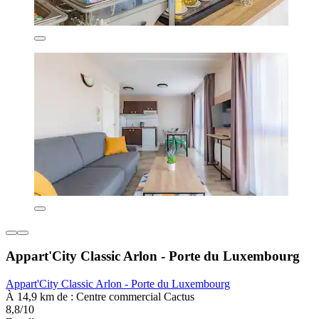
Appart'City Classic Arlon - Porte du Luxembourg
Appart'City Classic Arlon - Porte du Luxembourg
À 14,9 km de : Centre commercial Cactus
8,8/10