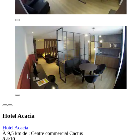
Hotel Acacia
Hotel Acacia
À 9,5 km de : Centre commercial Cactus
8,4/10